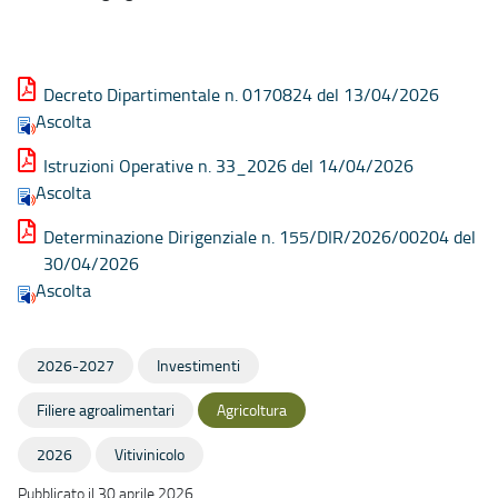
Decreto Dipartimentale n. 0170824 del 13/04/2026
Ascolta
Istruzioni Operative n. 33_2026 del 14/04/2026
Ascolta
Determinazione Dirigenziale n. 155/DIR/2026/00204 del
30/04/2026
Ascolta
2026-2027
Investimenti
Filiere agroalimentari
Agricoltura
2026
Vitivinicolo
Pubblicato il 30 aprile 2026