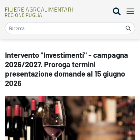
FILIERE AGROALIMENTARI
REGIONE PUGLIA
Intervento "Investimenti" - campagna 2026/2027. Proroga termini
Intervento "Investimenti" - campagna
2026/2027. Proroga termini
presentazione domande al 15 giugno
2026