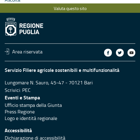
Valuta questo sito
Area riservata
Servizio Filiere agricole sostenibili e multifunzionalità
Lungomare N. Sauro, 45-47 - 70121 Bari
Scrivici:
PEC
Eventi e Stampa
Ufficio stampa della Giunta
Press Regione
Logo e identità regionale
Accessibilità
Dichiarazione di accessibilità