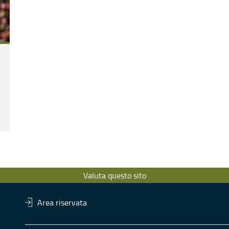
Valuta questo sito
Area riservata