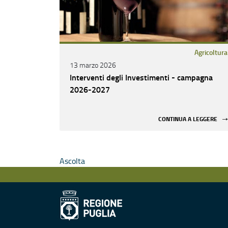
Agricoltura
13 marzo 2026
Interventi degli Investimenti - campagna
2026-2027
CONTINUA A LEGGERE
Ascolta