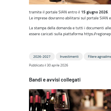
15 giugno 2026
tramite il portale SIAN entro il
.
Le imprese dovranno abilitarsi sul portale SIAN e
La stampa della domanda e tutti i documenti alle
essere caricati sulla piattaforma https://regionepu
2026-2027
Investimenti
Filiere agroalim
Pubblicato il 30 aprile 2026
Bandi e avvisi collegati