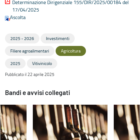
Determinazione Dirigenziale 155/DIR/2025/00184 del
17/04/2025
Ascolta
2025 - 2026
Investimenti
Filiere agroalimentari
Agricoltura
2025
Vitivinicolo
Pubblicato il 22 aprile 2025
Bandi e avvisi collegati