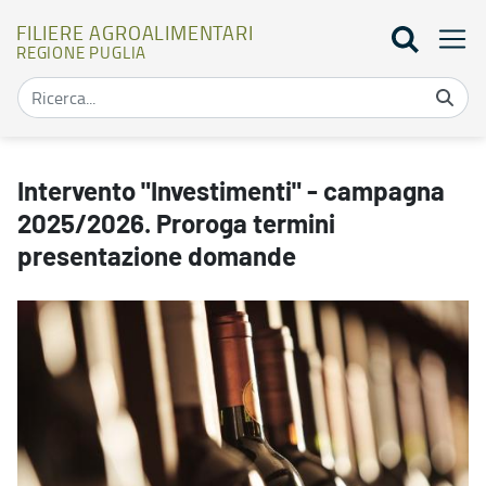
FILIERE AGROALIMENTARI
REGIONE PUGLIA
Intervento "Investimenti" - campagna 2025/2026. Proroga termin
Intervento "Investimenti" - campagna
2025/2026. Proroga termini
presentazione domande