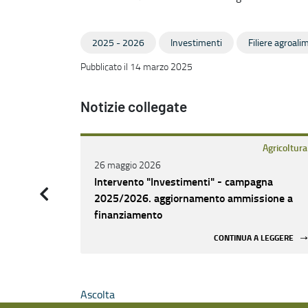
2025 - 2026
Investimenti
Filiere agroali
Pubblicato il 14 marzo 2025
Notizie collegate
Agricoltura
26 maggio 2026
Intervento "Investimenti" - campagna
2025/2026. aggiornamento ammissione a
finanziamento
CONTINUA A LEGGERE
Ascolta