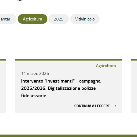
mentari
Agricoltura
2025
Vitivinicolo
Agricoltura
11 marzo 2026
Intervento "Investimenti" - campagna
2025/2026. Digitalizzazione polizze
fideiussorie
CONTINUA A LEGGERE