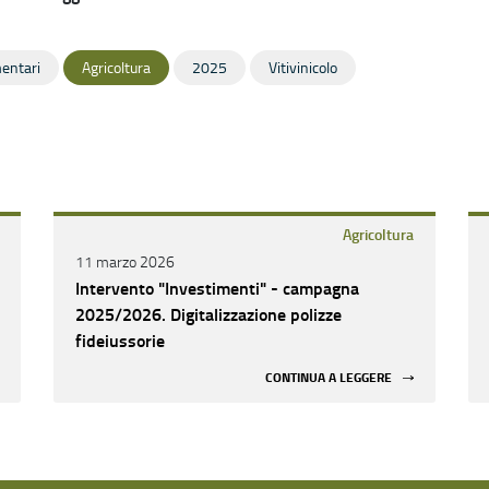
mentari
Agricoltura
2025
Vitivinicolo
Agricoltura
11 marzo 2026
Intervento "Investimenti" - campagna
2025/2026. Digitalizzazione polizze
fideiussorie
CONTINUA A LEGGERE