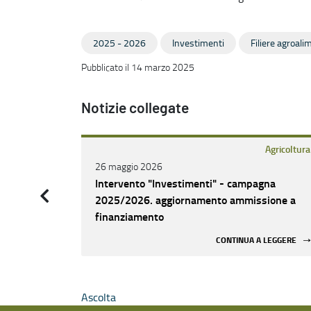
2025 - 2026
Investimenti
Filiere agroali
Pubblicato il 14 marzo 2025
Notizie collegate
Agricoltura
26 maggio 2026
Intervento "Investimenti" - campagna
2025/2026. aggiornamento ammissione a
finanziamento
CONTINUA A LEGGERE
Ascolta