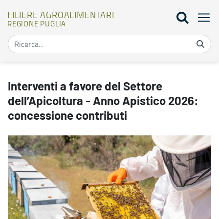
FILIERE AGROALIMENTARI
REGIONE PUGLIA
Interventi a favore del Settore dell’Apicoltura - Anno Apistico 202
Interventi a favore del Settore
dell’Apicoltura - Anno Apistico 2026:
concessione contributi