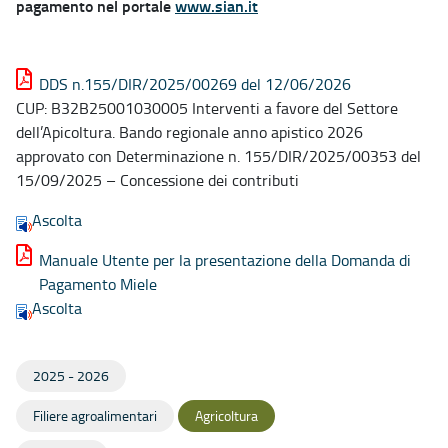
pagamento nel portale
www.sian.it
DDS n.155/DIR/2025/00269 del 12/06/2026
CUP: B32B25001030005 Interventi a favore del Settore
dell’Apicoltura. Bando regionale anno apistico 2026
approvato con Determinazione n. 155/DIR/2025/00353 del
15/09/2025 – Concessione dei contributi
Ascolta
Manuale Utente per la presentazione della Domanda di
Pagamento Miele
Ascolta
2025 - 2026
Filiere agroalimentari
Agricoltura