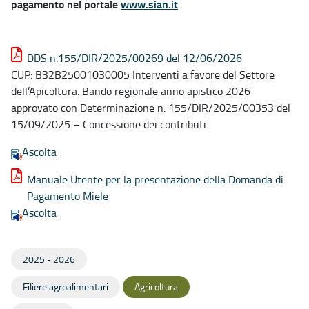
pagamento nel portale
www.sian.it
DDS n.155/DIR/2025/00269 del 12/06/2026
CUP: B32B25001030005 Interventi a favore del Settore
dell’Apicoltura. Bando regionale anno apistico 2026
approvato con Determinazione n. 155/DIR/2025/00353 del
15/09/2025 – Concessione dei contributi
Ascolta
Manuale Utente per la presentazione della Domanda di
Pagamento Miele
Ascolta
2025 - 2026
Filiere agroalimentari
Agricoltura