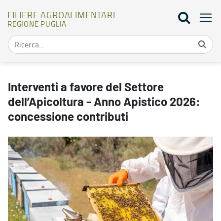
FILIERE AGROALIMENTARI
REGIONE PUGLIA
Interventi a favore del Settore dell’Apicoltura - Anno Apistico 202
Interventi a favore del Settore
dell’Apicoltura - Anno Apistico 2026:
concessione contributi