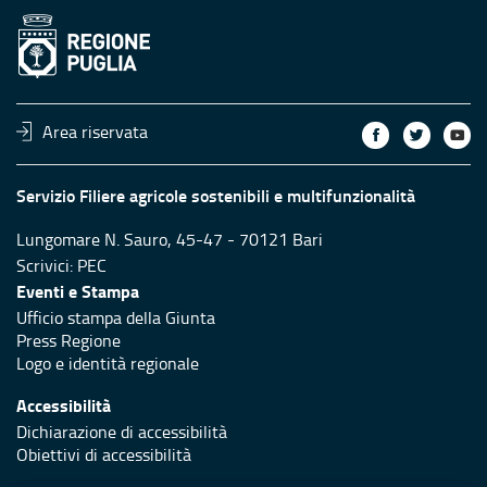
Area riservata
Servizio Filiere agricole sostenibili e multifunzionalità
Lungomare N. Sauro, 45-47 - 70121 Bari
Scrivici:
PEC
Eventi e Stampa
Ufficio stampa della Giunta
Press Regione
Logo e identità regionale
Accessibilità
Dichiarazione di accessibilità
Obiettivi di accessibilità