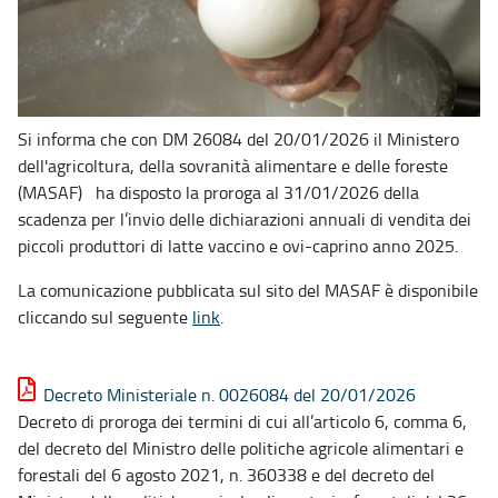
Si informa che con DM 26084 del 20/01/2026 il Ministero
dell'agricoltura, della sovranità alimentare e delle foreste
(MASAF) ha disposto la proroga al 31/01/2026 della
scadenza per l’invio delle dichiarazioni annuali di vendita dei
piccoli produttori di latte vaccino e ovi-caprino anno 2025.
La comunicazione pubblicata sul sito del MASAF è disponibile
cliccando sul seguente
link
.
Decreto Ministeriale n. 0026084 del 20/01/2026
Decreto di proroga dei termini di cui all’articolo 6, comma 6,
del decreto del Ministro delle politiche agricole alimentari e
forestali del 6 agosto 2021, n. 360338 e del decreto del