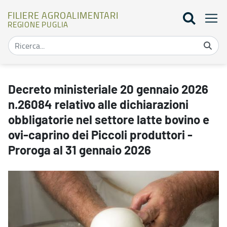
FILIERE AGROALIMENTARI
REGIONE PUGLIA
Decreto ministeriale 20 gennaio 2026 n.26084 relativo alle dichiara
Decreto ministeriale 20 gennaio 2026
n.26084 relativo alle dichiarazioni
obbligatorie nel settore latte bovino e
ovi-caprino dei Piccoli produttori -
Proroga al 31 gennaio 2026