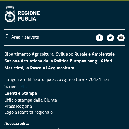
Area riservata
Dipartimento Agricoltura, Sviluppo Rurale e Ambientale –
Sezione Attuazione della Politica Europea per gli Affari
Marittimi, la Pesca e l'Acquacoltura
Lungomare N. Sauro, palazzo Agricoltura - 70121 Bari
Scrivici:
PEC
Eventi e Stampa
Ufficio stampa della Giunta
Press Regione
Logo e identità regionale
Accessibilità