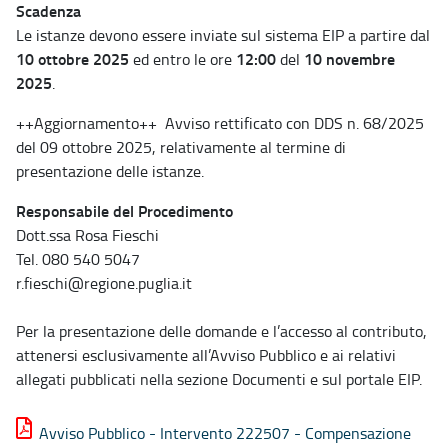
Scadenza
Le istanze devono essere inviate sul sistema EIP a partire dal
10 ottobre 2025
12:00
10 novembre
ed entro le ore
del
2025
.
++Aggiornamento++ Avviso rettificato con DDS n. 68/2025
del 09 ottobre 2025, relativamente al termine di
presentazione delle istanze.
Responsabile del Procedimento
Dott.ssa Rosa Fieschi
Tel. 080 540 5047
r.fieschi@regione.puglia.it
Per la presentazione delle domande e l’accesso al contributo,
attenersi esclusivamente all’Avviso Pubblico e ai relativi
allegati pubblicati nella sezione Documenti e sul portale EIP.
Avviso Pubblico - Intervento 222507 - Compensazione