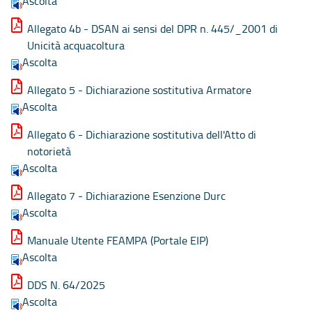
Ascolta
Allegato 4b - DSAN ai sensi del DPR n. 445/_2001 di
Unicità acquacoltura
Ascolta
Allegato 5 - Dichiarazione sostitutiva Armatore
Ascolta
Allegato 6 - Dichiarazione sostitutiva dell'Atto di
notorietà
Ascolta
Allegato 7 - Dichiarazione Esenzione Durc
Ascolta
Manuale Utente FEAMPA (Portale EIP)
Ascolta
DDS N. 64/2025
Ascolta