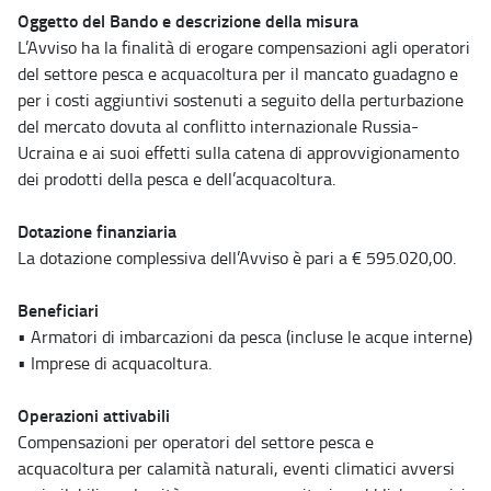
Oggetto del Bando e descrizione della misura
L’Avviso ha la finalità di erogare compensazioni agli operatori
del settore pesca e acquacoltura per il mancato guadagno e
per i costi aggiuntivi sostenuti a seguito della perturbazione
del mercato dovuta al conflitto internazionale Russia-
Ucraina e ai suoi effetti sulla catena di approvvigionamento
dei prodotti della pesca e dell’acquacoltura.
Dotazione finanziaria
La dotazione complessiva dell’Avviso è pari a € 595.020,00.
Beneficiari
• Armatori di imbarcazioni da pesca (incluse le acque interne)
• Imprese di acquacoltura.
Operazioni attivabili
Compensazioni per operatori del settore pesca e
acquacoltura per calamità naturali, eventi climatici avversi