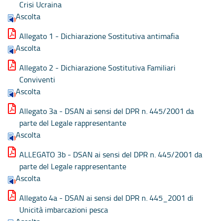
Crisi Ucraina
Ascolta
Allegato 1 - Dichiarazione Sostitutiva antimafia
Ascolta
Allegato 2 - Dichiarazione Sostitutiva Familiari
Conviventi
Ascolta
Allegato 3a - DSAN ai sensi del DPR n. 445/2001 da
parte del Legale rappresentante
Ascolta
ALLEGATO 3b - DSAN ai sensi del DPR n. 445/2001 da
parte del Legale rappresentante
Ascolta
Allegato 4a - DSAN ai sensi del DPR n. 445_2001 di
Unicità imbarcazioni pesca