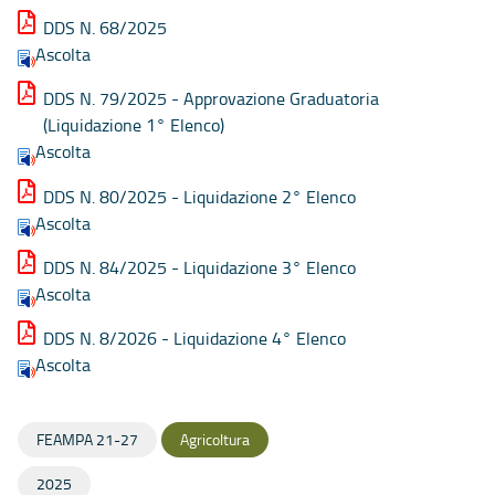
DDS N. 68/2025
Ascolta
DDS N. 79/2025 - Approvazione Graduatoria
(Liquidazione 1° Elenco)
Ascolta
DDS N. 80/2025 - Liquidazione 2° Elenco
Ascolta
DDS N. 84/2025 - Liquidazione 3° Elenco
Ascolta
DDS N. 8/2026 - Liquidazione 4° Elenco
Ascolta
FEAMPA 21-27
Agricoltura
2025