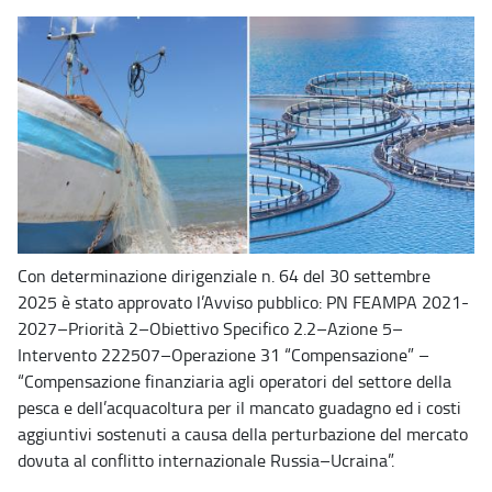
Con determinazione dirigenziale n. 64 del 30 settembre
2025 è stato approvato l’Avviso pubblico: PN FEAMPA 2021-
2027–Priorità 2–Obiettivo Specifico 2.2–Azione 5–
Intervento 222507–Operazione 31 “Compensazione” –
“Compensazione finanziaria agli operatori del settore della
pesca e dell’acquacoltura per il mancato guadagno ed i costi
aggiuntivi sostenuti a causa della perturbazione del mercato
dovuta al conflitto internazionale Russia–Ucraina”.