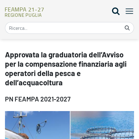
FEAMPA 21-27
REGIONE PUGLIA
Approvata la graduatoria dell’Avviso per la compensazione finanzi
Approvata la graduatoria dell’Avviso
per la compensazione finanziaria agli
operatori della pesca e
dell’acquacoltura
PN FEAMPA 2021-2027