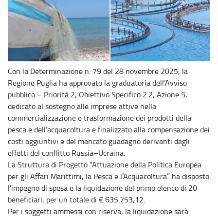
Con la Determinazione n. 79 del 28 novembre 2025, la
Regione Puglia ha approvato la graduatoria dell’Avviso
pubblico – Priorità 2, Obiettivo Specifico 2.2, Azione 5,
dedicato al sostegno alle imprese attive nella
commercializzazione e trasformazione dei prodotti della
pesca e dell’acquacoltura e finalizzato alla compensazione dei
costi aggiuntivi e del mancato guadagno derivanti dagli
effetti del conflitto Russia–Ucraina.
La Struttura di Progetto “Attuazione della Politica Europea
per gli Affari Marittimi, la Pesca e l’Acquacoltura” ha disposto
l’impegno di spesa e la liquidazione del primo elenco di 20
beneficiari, per un totale di € 635.753,12.
Per i soggetti ammessi con riserva, la liquidazione sarà