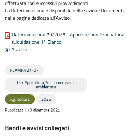
effettuata con successivi provvedimenti.
La Determinazione è disponibile nella sezione Documenti
nella pagina dedicata all’Avviso.
Determinazione 79/2025 - Approvazione Graduatoria
(Liquidazione 1° Elenco)
Ascolta
FEAMPA 21-27
Dip. Agricoltura, Sviluppo rurale e
ambientale
Agricoltura
2025
Pubblicato il 10 dicembre 2025
Bandi e avvisi collegati