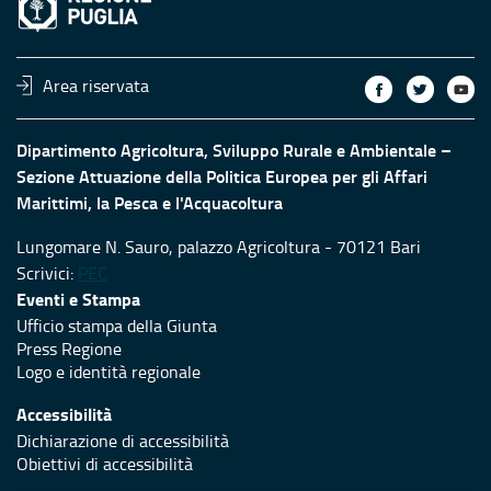
Area riservata
Dipartimento Agricoltura, Sviluppo Rurale e Ambientale –
Sezione Attuazione della Politica Europea per gli Affari
Marittimi, la Pesca e l'Acquacoltura
Lungomare N. Sauro, palazzo Agricoltura - 70121 Bari
Scrivici:
PEC
Eventi e Stampa
Ufficio stampa della Giunta
Press Regione
Logo e identità regionale
Accessibilità
Dichiarazione di accessibilità
Obiettivi di accessibilità