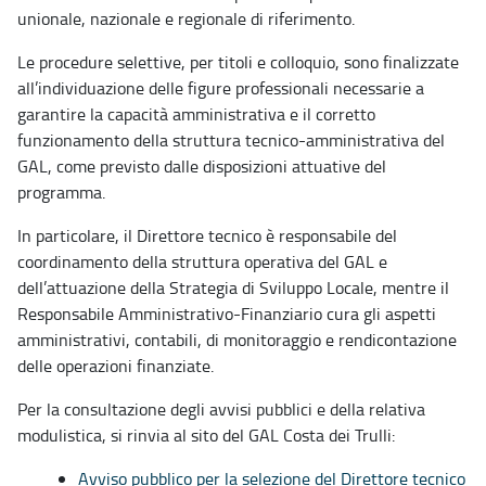
unionale, nazionale e regionale di riferimento.
Le procedure selettive, per titoli e colloquio, sono finalizzate
all’individuazione delle figure professionali necessarie a
garantire la capacità amministrativa e il corretto
funzionamento della struttura tecnico-amministrativa del
GAL, come previsto dalle disposizioni attuative del
programma.
In particolare, il Direttore tecnico è responsabile del
coordinamento della struttura operativa del GAL e
dell’attuazione della Strategia di Sviluppo Locale, mentre il
Responsabile Amministrativo-Finanziario cura gli aspetti
amministrativi, contabili, di monitoraggio e rendicontazione
delle operazioni finanziate.
Per la consultazione degli avvisi pubblici e della relativa
modulistica, si rinvia al sito del GAL Costa dei Trulli:
Avviso pubblico per la selezione del Direttore tecnico