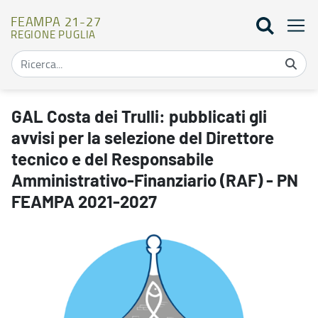
FEAMPA 21-27
REGIONE PUGLIA
GAL Costa dei Trulli: pubblicati gli avvisi per la selezione del
GAL Costa dei Trulli: pubblicati gli
avvisi per la selezione del Direttore
tecnico e del Responsabile
Amministrativo-Finanziario (RAF) - PN
FEAMPA 2021-2027