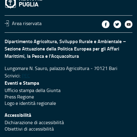
Area riservata
Dipartimento Agricoltura, Sviluppo Rurale e Ambientale –
Sezione Attuazione della Politica Europea per gli Affari
Marittimi, la Pesca e l'Acquacoltura
Lungomare N. Sauro, palazzo Agricoltura - 70121 Bari
Scrivici:
PEC
Eventi e Stampa
Ufficio stampa della Giunta
Press Regione
Logo e identità regionale
Accessibilità
Dichiarazione di accessibilità
Obiettivi di accessibilità