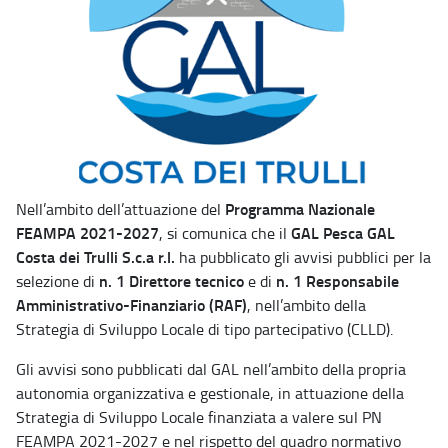
Programma Nazionale
Nell’ambito dell’attuazione del
FEAMPA 2021-2027
GAL Pesca GAL
, si comunica che il
Costa dei Trulli S.c.a r.l.
ha pubblicato gli avvisi pubblici per la
n. 1 Direttore tecnico
n. 1 Responsabile
selezione di
e di
Amministrativo-Finanziario (RAF)
, nell’ambito della
Strategia di Sviluppo Locale di tipo partecipativo (CLLD).
Gli avvisi sono pubblicati dal GAL nell’ambito della propria
autonomia organizzativa e gestionale, in attuazione della
Strategia di Sviluppo Locale finanziata a valere sul PN
FEAMPA 2021-2027 e nel rispetto del quadro normativo