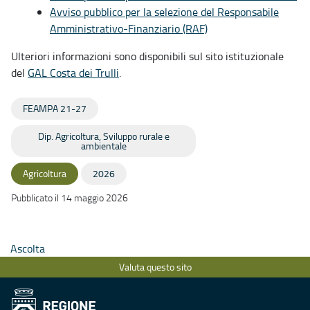
Avviso pubblico per la selezione del Responsabile
Amministrativo-Finanziario (RAF)
Ulteriori informazioni sono disponibili sul sito istituzionale
del
GAL Costa dei Trulli
.
FEAMPA 21-27
Dip. Agricoltura, Sviluppo rurale e
ambientale
Agricoltura
2026
Pubblicato il 14 maggio 2026
Ascolta
Valuta questo sito