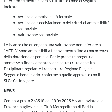
L’iter procedimentale sarà strutturato come di seguito
indicato:
Verifica di ammissibilità formale;
Verifica del soddisfacimento dei criteri di ammissibilità
sostanziale;
Valutazione sostanziale.
Le istanze che ottengono una valutazione non inferiore a
“MEDIA” sono ammissibili a finanziamento fino a concorrenza
della dotazione disponibile. Per le proposte progettuali
ammesse a finanziamento viene sottoscritto apposito
Disciplinare regolante i rapporti tra Regione Puglia e
Soggetto beneficiario, conforme a quello approvato con il
Si.Ge.Co. in vigore.
NEWS
Con nota prot.n.278618 del 18.05.2026 è stata inviata alle
Province pugliesi e alla Città Metropolitana di Bari la