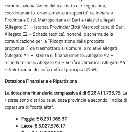
comunicazione “Avvio delle attività di ricognizione,
coordinamento, orientamento e supporto” da inviare a
Province e Città Metropolitana di Bari e relativi allegati
(Allegato C1 – Istanza Provincia/Città Metropolitana di Bari;
Allegato C2 – Scheda tecnica), nonché lo schema della
comunicazione per la “Ricognizione delle proposte
progettuali”, da trasmettere ai Comuni, e relativi allegati
(Allegato A1 – Istanza di finanziamento; Allegato A2 –
Scheda tecnica; Allegato A3 – Verifica climatica; Allegato A4
– Valutazione di conformità al principio DNSH).
Dotazione Finanziaria e Ripartizione
La dotazione finanziaria complessiva è di € 26.411.735,75.
Le
risorse sono distribuite su base provinciale secondo l'indice di
copertura di "costa alta":
Foggia: € 8.231.965,37
Lecce: € 5.027.576,17