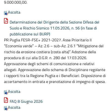
9.000.000,00.
Ascolta
Determinazione del Dirigente della Sezione Difesa del
Suolo e Rischio Sismico 11.05.2026, n. 56 (in fase di
pubblicazione sul BURP)
PR Puglia FESR-FSE+ 2021-2027. Asse Prioritario II
“Economia verde” – Az. 2.6 – sub-Az. 2.6.1 “Mitigazione del
rischio da erosione costiera (costa alta)”. Adozione della
procedura di cui alla D.G.R. n. 280 del 17.03.2026.
Approvazione degli schemi di comunicazione e relativi
allegati. Approvazione dello schema di Disciplinare regolante
i rapporti tra la Regione Puglia e i Beneficiari. Disposizione di
accertamento in entrata e prenotazione di impegno di spesa.
Ascolta
FAQ 8 Giugno 2026
Ascolta