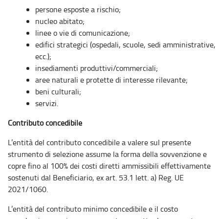
persone esposte a rischio;
nucleo abitato;
linee o vie di comunicazione;
edifici strategici (ospedali, scuole, sedi amministrative,
ecc.);
insediamenti produttivi/commerciali;
aree naturali e protette di interesse rilevante;
beni culturali;
servizi.
Contributo concedibile
L’entità del contributo concedibile a valere sul presente
strumento di selezione assume la forma della sovvenzione e
copre fino al 100% dei costi diretti ammissibili effettivamente
sostenuti dal Beneficiario, ex art. 53.1 lett. a) Reg. UE
2021/1060.
L’entità del contributo minimo concedibile e il costo