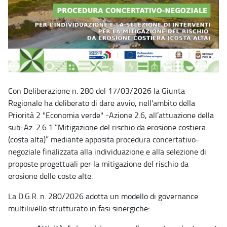
Con Deliberazione n. 280 del 17/03/2026 la Giunta
Regionale ha deliberato di dare avvio, nell'ambito della
Priorità 2 "Economia verde" -Azione 2.6, all’attuazione della
sub-Az. 2.6.1 “Mitigazione del rischio da erosione costiera
(costa alta)” mediante apposita procedura concertativo-
negoziale finalizzata alla individuazione e alla selezione di
proposte progettuali per la mitigazione del rischio da
erosione delle coste alte.
La D.G.R. n. 280/2026 adotta un modello di governance
multilivello strutturato in fasi sinergiche: