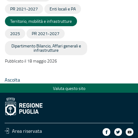
PR 2021-2027
Enti locali e PA
Territorio, mobilità e infrastrutture
2025
PR 2021-2027
Dipartimento Bilancio, Affari generali e
infrastrutture
Pubblicato il 18 maggio 2026
Ascolta
Valuta questo sito
Area riservata