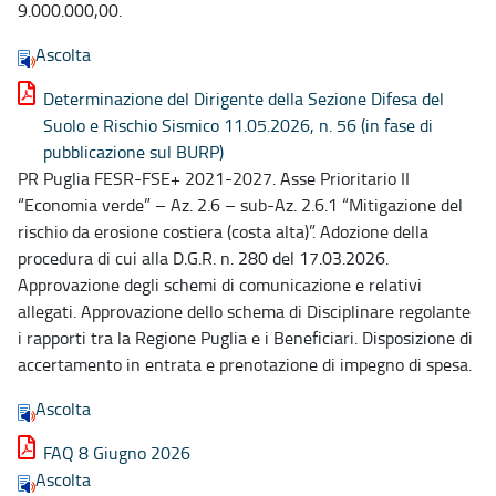
9.000.000,00.
Ascolta
Determinazione del Dirigente della Sezione Difesa del
Suolo e Rischio Sismico 11.05.2026, n. 56 (in fase di
pubblicazione sul BURP)
PR Puglia FESR-FSE+ 2021-2027. Asse Prioritario II
“Economia verde” – Az. 2.6 – sub-Az. 2.6.1 “Mitigazione del
rischio da erosione costiera (costa alta)”. Adozione della
procedura di cui alla D.G.R. n. 280 del 17.03.2026.
Approvazione degli schemi di comunicazione e relativi
allegati. Approvazione dello schema di Disciplinare regolante
i rapporti tra la Regione Puglia e i Beneficiari. Disposizione di
accertamento in entrata e prenotazione di impegno di spesa.
Ascolta
FAQ 8 Giugno 2026
Ascolta