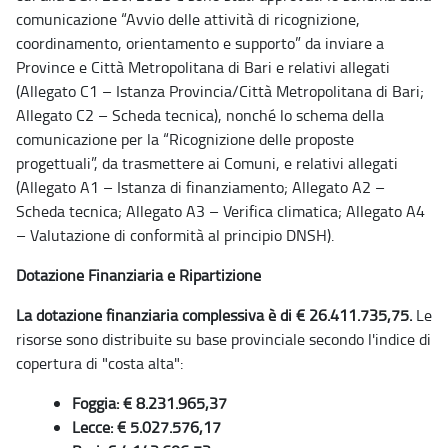
comunicazione “Avvio delle attività di ricognizione,
coordinamento, orientamento e supporto” da inviare a
Province e Città Metropolitana di Bari e relativi allegati
(Allegato C1 – Istanza Provincia/Città Metropolitana di Bari;
Allegato C2 – Scheda tecnica), nonché lo schema della
comunicazione per la “Ricognizione delle proposte
progettuali”, da trasmettere ai Comuni, e relativi allegati
(Allegato A1 – Istanza di finanziamento; Allegato A2 –
Scheda tecnica; Allegato A3 – Verifica climatica; Allegato A4
– Valutazione di conformità al principio DNSH).
Dotazione Finanziaria e Ripartizione
La dotazione finanziaria complessiva è di € 26.411.735,75.
Le
risorse sono distribuite su base provinciale secondo l'indice di
copertura di "costa alta":
Foggia: € 8.231.965,37
Lecce: € 5.027.576,17