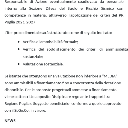
Responsabile di Azione eventualmente coadiuvato da personale
interno alla Sezione Difesa del Suolo e Rischio Sismico con
competenze in materia, attraverso l’applicazione dei criteri del PR
Puglia 2021-2027.
L’iter procedimentale sarà strutturato come di seguito indicato:
Verifica di ammissibilità formale;
Verifica del soddisfacimento dei criteri di ammissibilità
sostanziale;
Valutazione sostanziale.
Le istanze che ottengono una valutazione non inferiore a “MEDIA”
sono ammissibili a finanziamento fino a concorrenza della dotazione
disponibile. Per le proposte progettuali ammesse a finanziamento
viene sottoscritto apposito Disciplinare regolante i rapporti tra
Regione Puglia e Soggetto beneficiario, conforme a quello approvato
con il Si.Ge.Co. in vigore.
NEWS