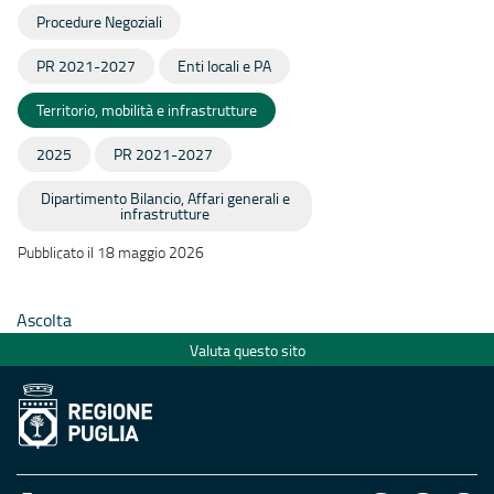
Procedure Negoziali
PR 2021-2027
Enti locali e PA
Territorio, mobilità e infrastrutture
2025
PR 2021-2027
Dipartimento Bilancio, Affari generali e
infrastrutture
Pubblicato il 18 maggio 2026
Ascolta
Valuta questo sito