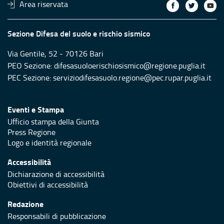
Area riservata
Sezione Difesa del suolo e rischio sismico
Via Gentile, 52 - 70126 Bari
PEO Sezione: difesasuoloerischiosismico@regione.puglia.it
PEC Sezione: serviziodifesasuolo.regione@pec.rupar.puglia.it
Eventi e Stampa
Ufficio stampa della Giunta
Press Regione
Logo e identità regionale
Accessibilità
Dichiarazione di accessibilità
Obiettivi di accessibilità
Redazione
Responsabili di pubblicazione