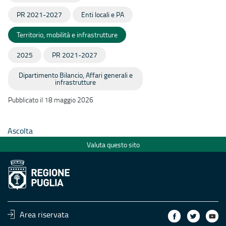
PR 2021-2027
Enti locali e PA
Territorio, mobilità e infrastrutture
2025
PR 2021-2027
Dipartimento Bilancio, Affari generali e
infrastrutture
Pubblicato il 18 maggio 2026
Ascolta
Valuta questo sito
Area riservata