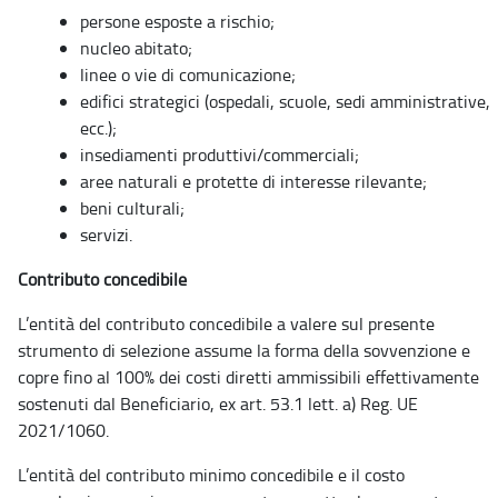
persone esposte a rischio;
nucleo abitato;
linee o vie di comunicazione;
edifici strategici (ospedali, scuole, sedi amministrative,
ecc.);
insediamenti produttivi/commerciali;
aree naturali e protette di interesse rilevante;
beni culturali;
servizi.
Contributo concedibile
L’entità del contributo concedibile a valere sul presente
strumento di selezione assume la forma della sovvenzione e
copre fino al 100% dei costi diretti ammissibili effettivamente
sostenuti dal Beneficiario, ex art. 53.1 lett. a) Reg. UE
2021/1060.
L’entità del contributo minimo concedibile e il costo