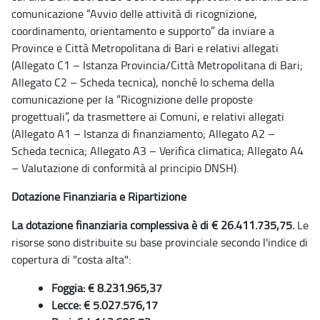
comunicazione “Avvio delle attività di ricognizione,
coordinamento, orientamento e supporto” da inviare a
Province e Città Metropolitana di Bari e relativi allegati
(Allegato C1 – Istanza Provincia/Città Metropolitana di Bari;
Allegato C2 – Scheda tecnica), nonché lo schema della
comunicazione per la “Ricognizione delle proposte
progettuali”, da trasmettere ai Comuni, e relativi allegati
(Allegato A1 – Istanza di finanziamento; Allegato A2 –
Scheda tecnica; Allegato A3 – Verifica climatica; Allegato A4
– Valutazione di conformità al principio DNSH).
Dotazione Finanziaria e Ripartizione
La dotazione finanziaria complessiva è di € 26.411.735,75.
Le
risorse sono distribuite su base provinciale secondo l'indice di
copertura di "costa alta":
Foggia: € 8.231.965,37
Lecce: € 5.027.576,17