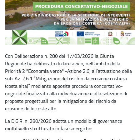
Con Deliberazione n. 280 del 17/03/2026 la Giunta
Regionale ha deliberato di dare avvio, nell'ambito della
Priorità 2 "Economia verde" -Azione 2.6, all’attuazione della
sub-Az. 2.6.1 “Mitigazione del rischio da erosione costiera
(costa alta)” mediante apposita procedura concertativo-
negoziale finalizzata alla individuazione e alla selezione di
proposte progettuali per la mitigazione del rischio da
erosione delle coste alte.
La D.G.R. n. 280/2026 adotta un modello di governance
multilivello strutturato in fasi sinergiche: