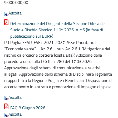
9.000.000,00.
Ascolta
Determinazione del Dirigente della Sezione Difesa del
Suolo e Rischio Sismico 11.05.2026, n. 56 (in fase di
pubblicazione sul BURP)
PR Puglia FESR-FSE+ 2021-2027. Asse Prioritario II
“Economia verde” – Az. 2.6 – sub-Az. 2.6.1 “Mitigazione del
rischio da erosione costiera (costa alta)”. Adozione della
procedura di cui alla D.G.R. n. 280 del 17.03.2026.
Approvazione degli schemi di comunicazione e relativi
allegati. Approvazione dello schema di Disciplinare regolante
i rapporti tra la Regione Puglia e i Beneficiari. Disposizione di
accertamento in entrata e prenotazione di impegno di spesa.
Ascolta
FAQ 8 Giugno 2026
Ascolta