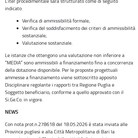
L’iter procedimentale sarà strutturato come di seguito
indicato:
Verifica di ammissibilità formale;
Verifica del soddisfacimento dei criteri di ammissibilità
sostanziale;
Valutazione sostanziale.
Le istanze che ottengono una valutazione non inferiore a
“MEDIA” sono ammissibili a finanziamento fino a concorrenza
della dotazione disponibile. Per le proposte progettuali
ammesse a finanziamento viene sottoscritto apposito
Disciplinare regolante i rapporti tra Regione Puglia e
Soggetto beneficiario, conforme a quello approvato con il
Si.Ge.Co. in vigore.
NEWS
Con nota prot.n.278618 del 18.05.2026 è stata inviata alle
Province pugliesi e alla Città Metropolitana di Bari la