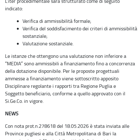
L’iter procedimentale sarà strutturato come di seguito
indicato:
Verifica di ammissibilità formale;
Verifica del soddisfacimento dei criteri di ammissibilità
sostanziale;
Valutazione sostanziale.
Le istanze che ottengono una valutazione non inferiore a
“MEDIA” sono ammissibili a finanziamento fino a concorrenza
della dotazione disponibile. Per le proposte progettuali
ammesse a finanziamento viene sottoscritto apposito
Disciplinare regolante i rapporti tra Regione Puglia e
Soggetto beneficiario, conforme a quello approvato con il
Si.Ge.Co. in vigore.
NEWS
Con nota prot.n.278618 del 18.05.2026 è stata inviata alle
Province pugliesi e alla Città Metropolitana di Bari la