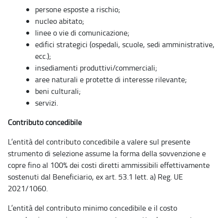
persone esposte a rischio;
nucleo abitato;
linee o vie di comunicazione;
edifici strategici (ospedali, scuole, sedi amministrative,
ecc.);
insediamenti produttivi/commerciali;
aree naturali e protette di interesse rilevante;
beni culturali;
servizi.
Contributo concedibile
L’entità del contributo concedibile a valere sul presente
strumento di selezione assume la forma della sovvenzione e
copre fino al 100% dei costi diretti ammissibili effettivamente
sostenuti dal Beneficiario, ex art. 53.1 lett. a) Reg. UE
2021/1060.
L’entità del contributo minimo concedibile e il costo