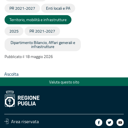
PR 2021-2027
Enti locali e PA
Territorio, mobilità e infrastrutture
2025
PR 2021-2027
Dipartimento Bilancio, Affari generali e
infrastrutture
Pubblicato il 18 maggio 2026
Ascolta
Valuta questo sito
Area riservata