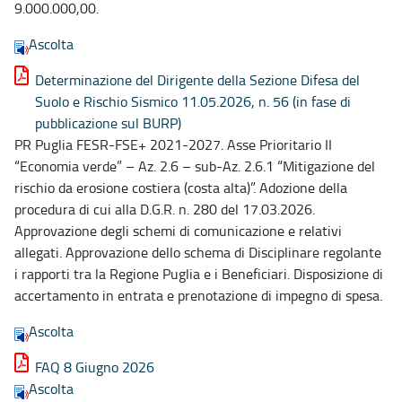
9.000.000,00.
Ascolta
Determinazione del Dirigente della Sezione Difesa del
Suolo e Rischio Sismico 11.05.2026, n. 56 (in fase di
pubblicazione sul BURP)
PR Puglia FESR-FSE+ 2021-2027. Asse Prioritario II
“Economia verde” – Az. 2.6 – sub-Az. 2.6.1 “Mitigazione del
rischio da erosione costiera (costa alta)”. Adozione della
procedura di cui alla D.G.R. n. 280 del 17.03.2026.
Approvazione degli schemi di comunicazione e relativi
allegati. Approvazione dello schema di Disciplinare regolante
i rapporti tra la Regione Puglia e i Beneficiari. Disposizione di
accertamento in entrata e prenotazione di impegno di spesa.
Ascolta
FAQ 8 Giugno 2026
Ascolta