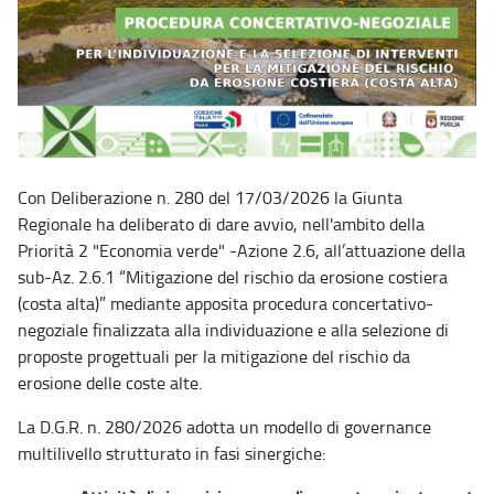
Con Deliberazione n. 280 del 17/03/2026 la Giunta
Regionale ha deliberato di dare avvio, nell'ambito della
Priorità 2 "Economia verde" -Azione 2.6, all’attuazione della
sub-Az. 2.6.1 “Mitigazione del rischio da erosione costiera
(costa alta)” mediante apposita procedura concertativo-
negoziale finalizzata alla individuazione e alla selezione di
proposte progettuali per la mitigazione del rischio da
erosione delle coste alte.
La D.G.R. n. 280/2026 adotta un modello di governance
multilivello strutturato in fasi sinergiche: