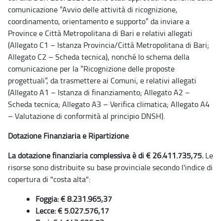
comunicazione “Avvio delle attività di ricognizione,
coordinamento, orientamento e supporto” da inviare a
Province e Città Metropolitana di Bari e relativi allegati
(Allegato C1 – Istanza Provincia/Città Metropolitana di Bari;
Allegato C2 – Scheda tecnica), nonché lo schema della
comunicazione per la “Ricognizione delle proposte
progettuali”, da trasmettere ai Comuni, e relativi allegati
(Allegato A1 – Istanza di finanziamento; Allegato A2 –
Scheda tecnica; Allegato A3 – Verifica climatica; Allegato A4
– Valutazione di conformità al principio DNSH).
Dotazione Finanziaria e Ripartizione
La dotazione finanziaria complessiva è di € 26.411.735,75.
Le
risorse sono distribuite su base provinciale secondo l'indice di
copertura di "costa alta":
Foggia: € 8.231.965,37
Lecce: € 5.027.576,17