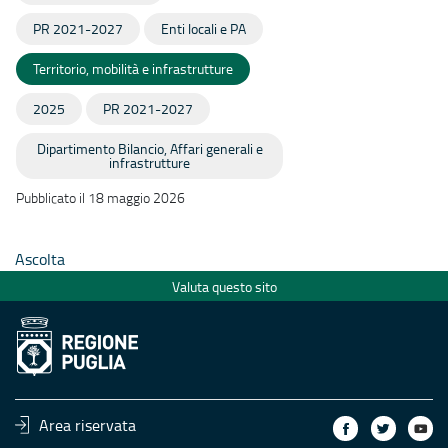
PR 2021-2027
Enti locali e PA
Territorio, mobilità e infrastrutture
2025
PR 2021-2027
Dipartimento Bilancio, Affari generali e
infrastrutture
Pubblicato il 18 maggio 2026
Ascolta
Valuta questo sito
Area riservata