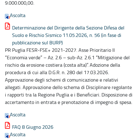
9.000.000,00.
Ascolta
Determinazione del Dirigente della Sezione Difesa del
Suolo e Rischio Sismico 11.05.2026, n. 56 (in fase di
pubblicazione sul BURP)
PR Puglia FESR-FSE+ 2021-2027. Asse Prioritario II
“Economia verde” – Az. 2.6 – sub-Az. 2.6.1 “Mitigazione del
rischio da erosione costiera (costa alta)”. Adozione della
procedura di cui alla D.G.R. n. 280 del 17.03.2026.
Approvazione degli schemi di comunicazione e relativi
allegati. Approvazione dello schema di Disciplinare regolante
i rapporti tra la Regione Puglia e i Beneficiari. Disposizione di
accertamento in entrata e prenotazione di impegno di spesa.
Ascolta
FAQ 8 Giugno 2026
Ascolta