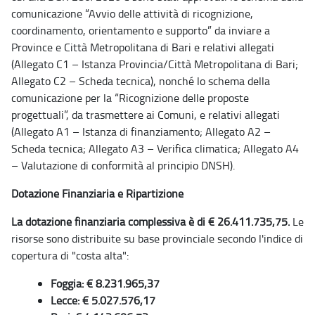
comunicazione “Avvio delle attività di ricognizione,
coordinamento, orientamento e supporto” da inviare a
Province e Città Metropolitana di Bari e relativi allegati
(Allegato C1 – Istanza Provincia/Città Metropolitana di Bari;
Allegato C2 – Scheda tecnica), nonché lo schema della
comunicazione per la “Ricognizione delle proposte
progettuali”, da trasmettere ai Comuni, e relativi allegati
(Allegato A1 – Istanza di finanziamento; Allegato A2 –
Scheda tecnica; Allegato A3 – Verifica climatica; Allegato A4
– Valutazione di conformità al principio DNSH).
Dotazione Finanziaria e Ripartizione
La dotazione finanziaria complessiva è di € 26.411.735,75.
Le
risorse sono distribuite su base provinciale secondo l'indice di
copertura di "costa alta":
Foggia: € 8.231.965,37
Lecce: € 5.027.576,17