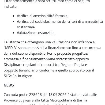
L’iter procedimentale sarà strutturato come di seguito
indicato:
Verifica di ammissibilità formale;
Verifica del soddisfacimento dei criteri di ammissibilità
sostanziale;
Valutazione sostanziale.
Le istanze che ottengono una valutazione non inferiore a
“MEDIA” sono ammissibili a finanziamento fino a concorrenza
della dotazione disponibile. Per le proposte progettuali
ammesse a finanziamento viene sottoscritto apposito
Disciplinare regolante i rapporti tra Regione Puglia e
Soggetto beneficiario, conforme a quello approvato con il
Si.Ge.Co. in vigore.
NEWS
Con nota prot.n.278618 del 18.05.2026 è stata inviata alle
Province pugliesi e alla Città Metropolitana di Bari la