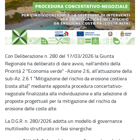
Con Deliberazione n. 280 del 17/03/2026 la Giunta
Regionale ha deliberato di dare avvio, nell'ambito della
Priorità 2 "Economia verde" -Azione 2.6, all’attuazione della
sub-Az. 2.6.1 “Mitigazione del rischio da erosione costiera
(costa alta)” mediante apposita procedura concertativo-
negoziale finalizzata alla individuazione e alla selezione di
proposte progettuali per la mitigazione del rischio da
erosione delle coste alte.
La D.G.R. n. 280/2026 adotta un modello di governance
multilivello strutturato in fasi sinergiche: