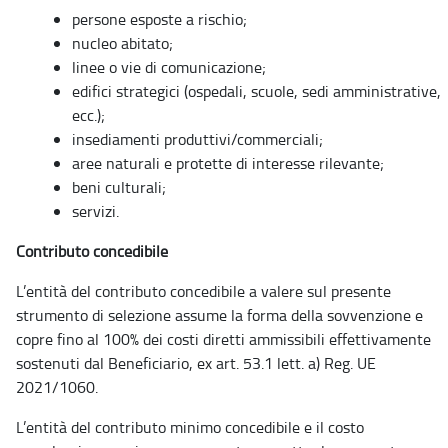
persone esposte a rischio;
nucleo abitato;
linee o vie di comunicazione;
edifici strategici (ospedali, scuole, sedi amministrative,
ecc.);
insediamenti produttivi/commerciali;
aree naturali e protette di interesse rilevante;
beni culturali;
servizi.
Contributo concedibile
L’entità del contributo concedibile a valere sul presente
strumento di selezione assume la forma della sovvenzione e
copre fino al 100% dei costi diretti ammissibili effettivamente
sostenuti dal Beneficiario, ex art. 53.1 lett. a) Reg. UE
2021/1060.
L’entità del contributo minimo concedibile e il costo