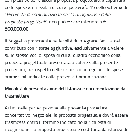
delle spese ammissibili di cui al paragrafo 15 dello schema di
“
Richiesta di comunicazione per la ricognizione delle
proposte progettuali
”, non può essere inferiore a
€
500.000,00
.
Il Soggetto proponente ha facoltà di integrare l’entità del
contributo con risorse aggiuntive, esclusivamente a valere
sulle stesse voci di spesa di cui al quadro economico della
proposta progettuale presentata a valere sulla presente
procedura, nel rispetto delle disposizioni regolanti le spese
ammissibili indicate dalla presente Comunicazione.
Modalità di presentazione dell'Istanza e documentazione da
trasmettere
Ai fini della partecipazione alla presente procedura
concertativo-negoziale, la proposta progettuale dovrà essere
trasmessa entro il termine indicato nella richiesta di
ricognizione. La proposta progettuale costituita da istanza di