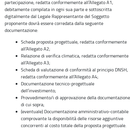
partecipazione, redatta conformemente all’Allegato A1,
debitamente compilata in ogni sua parte e sottoscritta
digitalmente dal Legale Rappresentante del Soggetto
proponente dovrà essere corredata dalla seguente
documentazione:
Scheda proposta progettuale, redatta conformemente
all’Allegato A2;
Relazione di verifica climatica, redatta conformemente
all’Allegato A3;
Scheda di valutazione di conformità al principio DNSH,
redatta conformemente all’Allegato A4;
Documentazione tecnico-progettuale
dell’investimento;
Provvedimento/i di approvazione della documentazione
di cui sopra;
(eventuale) Documentazione amministrativo-contabile
comprovante la disponibilità delle risorse aggiuntive
concorrenti al costo totale della proposta progettuale.