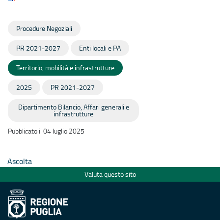
Procedure Negoziali
PR 2021-2027
Enti locali e PA
Territorio, mobilità e infrastrutture
2025
PR 2021-2027
Dipartimento Bilancio, Affari generali e
infrastrutture
Pubblicato il 04 luglio 2025
Ascolta
Valuta questo sito