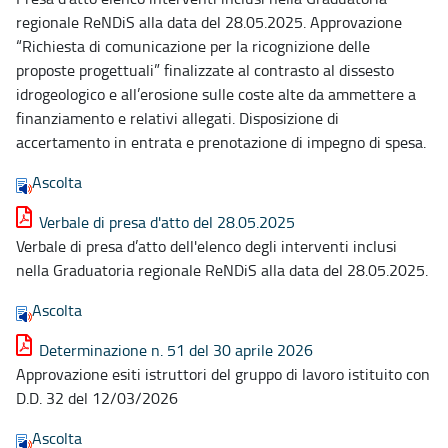
regionale ReNDiS alla data del 28.05.2025. Approvazione
“Richiesta di comunicazione per la ricognizione delle
proposte progettuali” finalizzate al contrasto al dissesto
idrogeologico e all’erosione sulle coste alte da ammettere a
finanziamento e relativi allegati. Disposizione di
accertamento in entrata e prenotazione di impegno di spesa.
Ascolta
Verbale di presa d'atto del 28.05.2025
Verbale di presa d’atto dell'elenco degli interventi inclusi
nella Graduatoria regionale ReNDiS alla data del 28.05.2025.
Ascolta
Determinazione n. 51 del 30 aprile 2026
Approvazione esiti istruttori del gruppo di lavoro istituito con
D.D. 32 del 12/03/2026
Ascolta