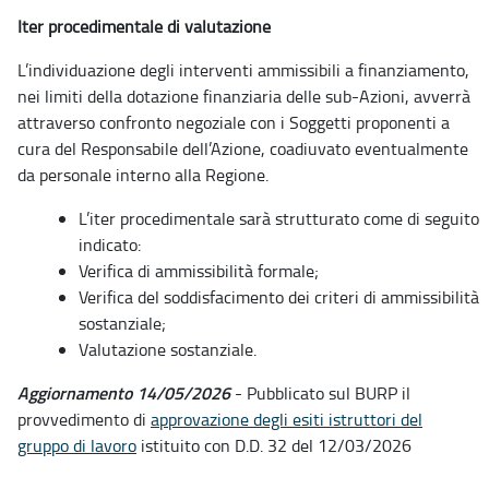
Iter procedimentale di valutazione
L’individuazione degli interventi ammissibili a finanziamento,
nei limiti della dotazione finanziaria delle sub-Azioni, avverrà
attraverso confronto negoziale con i Soggetti proponenti a
cura del Responsabile dell’Azione, coadiuvato eventualmente
da personale interno alla Regione.
L’iter procedimentale sarà strutturato come di seguito
indicato:
Verifica di ammissibilità formale;
Verifica del soddisfacimento dei criteri di ammissibilità
sostanziale;
Valutazione sostanziale.
Aggiornamento 14/05/2026
- Pubblicato sul BURP il
provvedimento di
approvazione degli esiti istruttori del
gruppo di lavoro
istituito con D.D. 32 del 12/03/2026