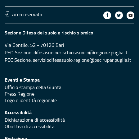
Area riservata
Sezione Difesa del suolo e rischio sismico
Via Gentile, 52 - 70126 Bari
PEO Sezione: difesasuoloerischiosismico@regione.puglia.it
PEC Sezione: serviziodifesasuolo.regione@pec.rupar.puglia.it
Eventi e Stampa
Ufficio stampa della Giunta
Press Regione
Logo e identità regionale
Accessibilità
Dichiarazione di accessibilità
Obiettivi di accessibilità
Redazione