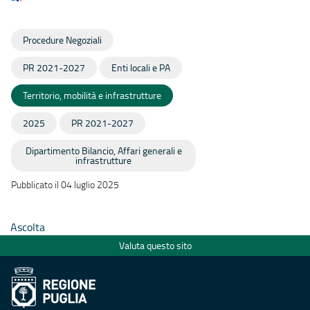
Procedure Negoziali
PR 2021-2027
Enti locali e PA
Territorio, mobilità e infrastrutture
2025
PR 2021-2027
Dipartimento Bilancio, Affari generali e
infrastrutture
Pubblicato il 04 luglio 2025
Ascolta
Valuta questo sito