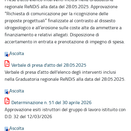
regionale ReNDiS alla data del 28.05.2025. Approvazione
“Richiesta di comunicazione per la ricognizione delle
proposte progettuali” finalizzate al contrasto al dissesto
idrogeologico e all’erosione sulle coste alte da ammettere a
finanziamento e relativi allegati. Disposizione di
accertamento in entrata e prenotazione di impegno di spesa.
Ascolta
Verbale di presa d'atto del 28.05.2025
Verbale di presa d’atto dell'elenco degli interventi inclusi
nella Graduatoria regionale ReNDiS alla data del 28.05.2025.
Ascolta
Determinazione n. 51 del 30 aprile 2026
Approvazione esiti istruttori del gruppo di lavoro istituito con
D.D. 32 del 12/03/2026
Ascolta