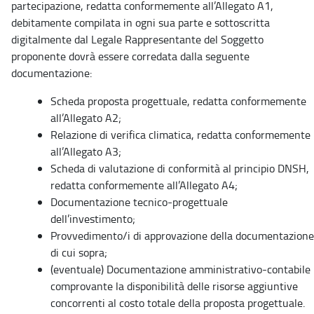
partecipazione, redatta conformemente all’Allegato A1,
debitamente compilata in ogni sua parte e sottoscritta
digitalmente dal Legale Rappresentante del Soggetto
proponente dovrà essere corredata dalla seguente
documentazione:
Scheda proposta progettuale, redatta conformemente
all’Allegato A2;
Relazione di verifica climatica, redatta conformemente
all’Allegato A3;
Scheda di valutazione di conformità al principio DNSH,
redatta conformemente all’Allegato A4;
Documentazione tecnico-progettuale
dell’investimento;
Provvedimento/i di approvazione della documentazione
di cui sopra;
(eventuale) Documentazione amministrativo-contabile
comprovante la disponibilità delle risorse aggiuntive
concorrenti al costo totale della proposta progettuale.