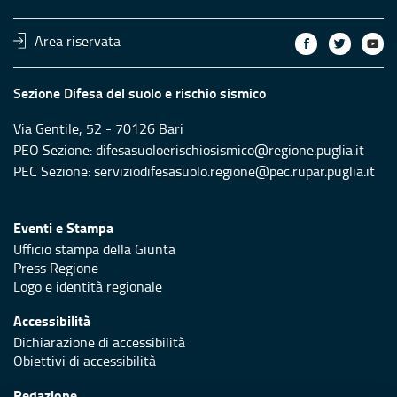
Area riservata
Sezione Difesa del suolo e rischio sismico
Via Gentile, 52 - 70126 Bari
PEO Sezione: difesasuoloerischiosismico@regione.puglia.it
PEC Sezione: serviziodifesasuolo.regione@pec.rupar.puglia.it
Eventi e Stampa
Ufficio stampa della Giunta
Press Regione
Logo e identità regionale
Accessibilità
Dichiarazione di accessibilità
Obiettivi di accessibilità
Redazione