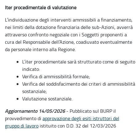
Iter procedimentale di valutazione
L’individuazione degli interventi ammissibili a finanziamento,
nei limiti della dotazione finanziaria delle sub-Azioni, avverrà
attraverso confronto negoziale con i Soggetti proponenti a
cura del Responsabile dell’Azione, coadiuvato eventualmente
da personale interno alla Regione.
L’iter procedimentale sarà strutturato come di seguito
indicato:
Verifica di ammissibilità formale;
Verifica del soddisfacimento dei criteri di ammissibilità
sostanziale;
Valutazione sostanziale.
Aggiornamento 14/05/2026
- Pubblicato sul BURP il
provvedimento di
approvazione degli esiti istruttori del
gruppo di lavoro
istituito con D.D. 32 del 12/03/2026