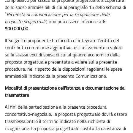
delle spese ammissibili di cui al paragrafo 15 dello schema di
“
Richiesta di comunicazione per la ricognizione delle
proposte progettuali
”, non può essere inferiore a
€
500.000,00
.
Il Soggetto proponente ha facoltà di integrare l’entità del
contributo con risorse aggiuntive, esclusivamente a valere
sulle stesse voci di spesa di cui al quadro economico della
proposta progettuale presentata a valere sulla presente
procedura, nel rispetto delle disposizioni regolanti le spese
ammissibili indicate dalla presente Comunicazione.
Modalità di presentazione dell'Istanza e documentazione da
trasmettere
Ai fini della partecipazione alla presente procedura
concertativo-negoziale, la proposta progettuale dovrà essere
trasmessa entro il termine indicato nella richiesta di
ricognizione. La proposta progettuale costituita da istanza di