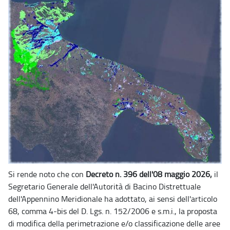
Si rende noto che con
Decreto n. 396 dell'08 maggio 2026,
il
Segretario Generale dell'Autorità di Bacino Distrettuale
dell'Appennino Meridionale ha adottato, ai sensi dell'articolo
68, comma 4-bis del D. Lgs. n. 152/2006 e s.m.i., la proposta
di modifica della perimetrazione e/o classificazione delle aree