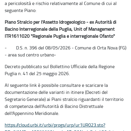
a pericolosità e rischio relativamente al Comune di cui al
seguente Piano:
Piano Stralcio per l'Assetto Idrogeologico - ex Autorità di
Bacino Interregionale della Puglia, Unit of Management
ITR1611020 "Regionale Puglia e interregionale Ofanto"
- D.S. n. 396 del 08/05/2026 - Comune di Orta Nova (FG)
- area sud centro urbano-
Decreto pubblicato sul Bollettino Ufficiale della Regione
Puglia n. 41 del 25 maggio 2026.
Al seguente link è possibile consultare e scaricare la
documentazione delle varianti in itinere (Decreti del
Segretario Generale) ai Piani stralcio riguardanti il territorio
di competenza dell'Autorità di Bacino Distrettuale
dell'Appennino Meridionale.
https://cloud.urbi.it/urbi/progs/urp/ur1UR023.sto?