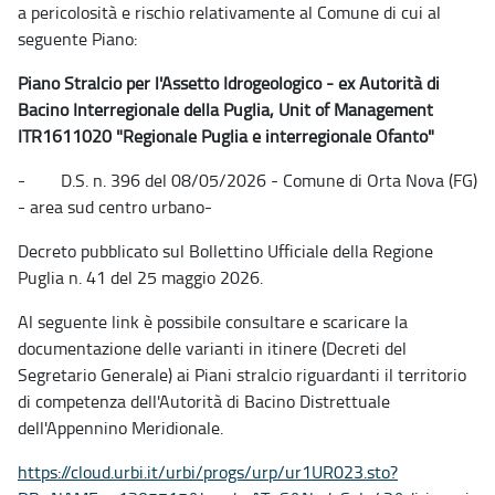
a pericolosità e rischio relativamente al Comune di cui al
seguente Piano:
Piano Stralcio per l'Assetto Idrogeologico - ex Autorità di
Bacino Interregionale della Puglia, Unit of Management
ITR1611020 "Regionale Puglia e interregionale Ofanto"
- D.S. n. 396 del 08/05/2026 - Comune di Orta Nova (FG)
- area sud centro urbano-
Decreto pubblicato sul Bollettino Ufficiale della Regione
Puglia n. 41 del 25 maggio 2026.
Al seguente link è possibile consultare e scaricare la
documentazione delle varianti in itinere (Decreti del
Segretario Generale) ai Piani stralcio riguardanti il territorio
di competenza dell'Autorità di Bacino Distrettuale
dell'Appennino Meridionale.
https://cloud.urbi.it/urbi/progs/urp/ur1UR023.sto?