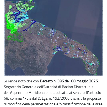
Si rende noto che con
Decreto n. 396 dell'08 maggio 2026,
il
Segretario Generale dell'Autorità di Bacino Distrettuale
dell'Appennino Meridionale ha adottato, ai sensi dell'articolo
68, comma 4-bis del D. Lgs. n. 152/2006 e s.m.i., la proposta
di modifica della perimetrazione e/o classificazione delle aree