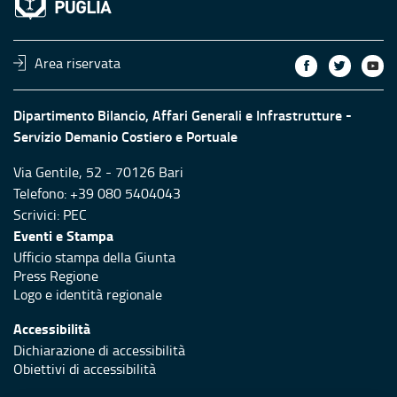
Area riservata
Dipartimento Bilancio, Affari Generali e Infrastrutture -
Servizio Demanio Costiero e Portuale
Via Gentile, 52 - 70126 Bari
Telefono: +39 080 5404043
Scrivici:
PEC
Eventi e Stampa
Ufficio stampa della Giunta
Press Regione
Logo e identità regionale
Accessibilità
Dichiarazione di accessibilità
Obiettivi di accessibilità