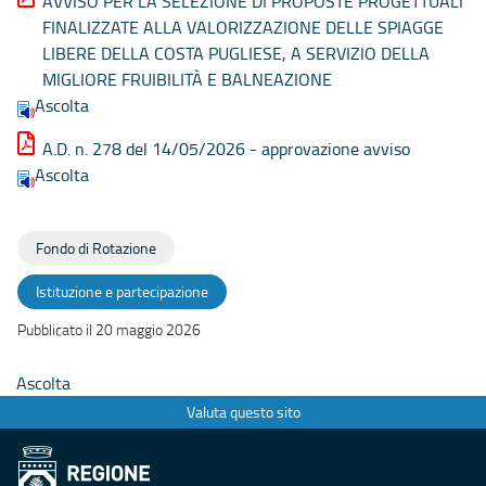
AVVISO PER LA SELEZIONE DI PROPOSTE PROGETTUALI
FINALIZZATE ALLA VALORIZZAZIONE DELLE SPIAGGE
LIBERE DELLA COSTA PUGLIESE, A SERVIZIO DELLA
MIGLIORE FRUIBILITÀ E BALNEAZIONE
Ascolta
A.D. n. 278 del 14/05/2026 - approvazione avviso
Ascolta
Fondo di Rotazione
Istituzione e partecipazione
Pubblicato il 20 maggio 2026
Ascolta
Valuta questo sito