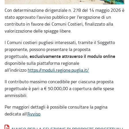
Con determinazione dirigenziale n. 278 del 14 maggio 2026 è
stato approvato l'avviso pubblico per l'erogazione di un
contributo in favore dei Comuni Costieri, finalizzato alla
valorizzazione delle spiagge libere.
I Comuni costieri pugliesi interessati, tramite il Soggetto
proponente, possono presentare la proposta
esclusivamente attraverso il modulo online
progettuale,
disponibile sulla piattaforma regionale
all’indirizzo
https://moduli.regione.puglia.it/
Il contributo massimo concedibile per ciascuna proposta
progettuale è pari a € 50.000,00 a copertura delle spese
ammissibili.
Per maggiori dettagli è possibile consultare la pagina
dedicata all'
Avviso
.