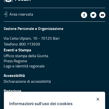
Area riservata
Sezione Personale e Organizzazione
Via Celso Ulpiani, 10 - 70125 Bari
Telefono: 800 713939
Eventi e Stampa
Ufficio stampa della Giunta
Press Regione
Logo e identità regionale
Accessibilità
Dichiarazione di accessibilità
Redazione
Responsabili di pubblicazione
×
Informazioni sull'uso dei cookies
Protezione civile