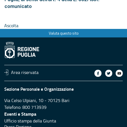
comunicato
Ascolta
Valuta questo sito
Area riservata
Sezione Personale e Organizzazione
Via Celso Ulpiani, 10 - 70125 Bari
Telefono: 800 713939
Eventi e Stampa
Ufficio stampa della Giunta
Press Regione