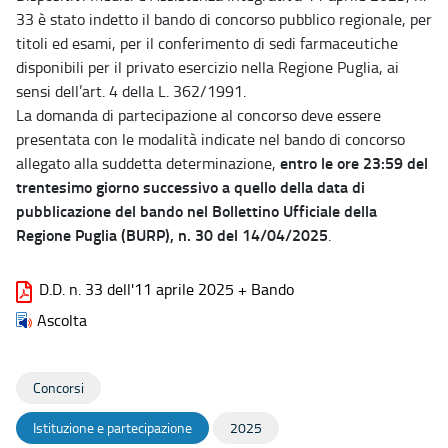
33 è stato indetto il bando di concorso pubblico regionale, per
titoli ed esami, per il conferimento di sedi farmaceutiche
disponibili per il privato esercizio nella Regione Puglia, ai
sensi dell’art. 4 della L. 362/1991.
La domanda di partecipazione al concorso deve essere
presentata con le modalità indicate nel bando di concorso
entro le ore 23:59 del
allegato alla suddetta determinazione,
trentesimo giorno successivo a quello della data di
pubblicazione del bando nel Bollettino Ufficiale della
Regione Puglia (BURP), n. 30 del 14/04/2025
.
D.D. n. 33 dell'11 aprile 2025 + Bando
Ascolta
Concorsi
Istituzione e partecipazione
2025