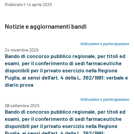
Pubblicato il 14 aprile 2025
Notizie e aggiornamenti bandi
Istituzione e partecipazione
24 novembre 2025
Bando di concorso pubblico regionale, per titoli ed
esami, per il conferimento di sedi farmaceutiche
disponibili per il privato esercizio nella Regione
Puglia, ai sensi dell’art. 4 della L. 362/1991: verbale e
diario prova
Istituzione e partecipazione
08 settembre 2025
Bando di concorso pubblico regionale, per titoli ed
esami, per il conferimento di sedi farmaceutiche
disponibili per il privato esercizio nella Regione
Puglia, ai sensi dell’art. 4 della L. 362/1991: