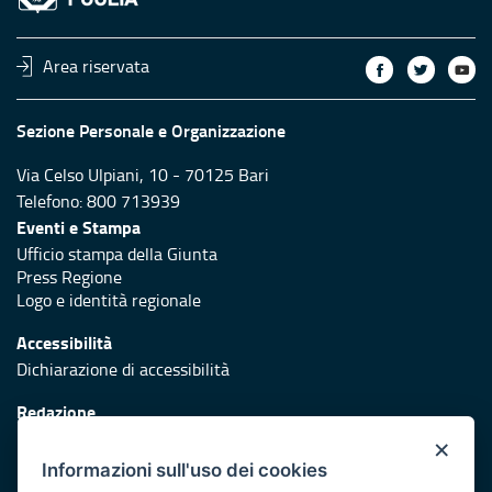
Area riservata
Sezione Personale e Organizzazione
Via Celso Ulpiani, 10 - 70125 Bari
Telefono: 800 713939
Eventi e Stampa
Ufficio stampa della Giunta
Press Regione
Logo e identità regionale
Accessibilità
Dichiarazione di accessibilità
Redazione
Responsabili di pubblicazione
×
Informazioni sull'uso dei cookies
Protezione civile