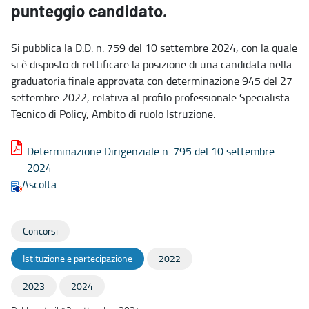
punteggio candidato.
Si pubblica la D.D. n. 759 del 10 settembre 2024, con la quale
si è disposto di rettificare la posizione di una candidata nella
graduatoria finale approvata con determinazione 945 del 27
settembre 2022, relativa al profilo professionale Specialista
Tecnico di Policy, Ambito di ruolo Istruzione.
Determinazione Dirigenziale n. 795 del 10 settembre
2024
Ascolta
Concorsi
Istituzione e partecipazione
2022
2023
2024