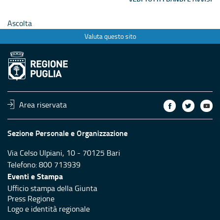
Ascolta
Valuta questo sito
Area riservata
Sezione Personale e Organizzazione
Via Celso Ulpiani, 10 - 70125 Bari
Telefono: 800 713939
Eventi e Stampa
Ufficio stampa della Giunta
Press Regione
Logo e identità regionale