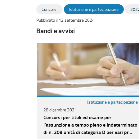
Concorsi
Istituzione e partecipazione
202
Pubblicato il 12 settembre 2024
Bandi e avvisi
Istituzione e partecipazione
28 dicembre 2021
Concorsi per titoli ed esame per
l’assunzione a tempo pieno e indeterminato
di n. 209 unità di categoria D per vari pr...