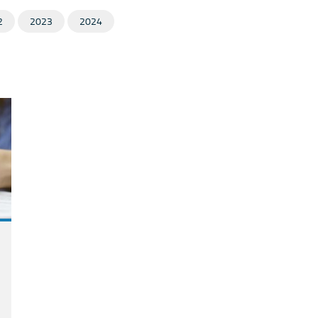
2
2023
2024