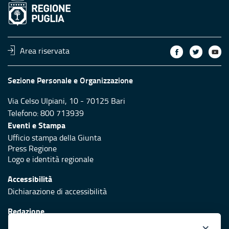
Area riservata
Sezione Personale e Organizzazione
Via Celso Ulpiani, 10 - 70125 Bari
Telefono: 800 713939
Eventi e Stampa
Ufficio stampa della Giunta
Press Regione
Logo e identità regionale
Accessibilità
Dichiarazione di accessibilità
Redazione
Responsabili di pubblicazione
×