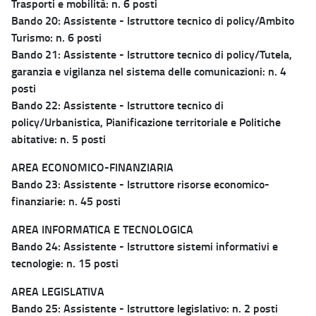
Trasporti e mobilità: n. 6 posti
Bando 20: Assistente - Istruttore tecnico di policy/Ambito
Turismo: n. 6 posti
Bando 21: Assistente - Istruttore tecnico di policy/Tutela,
garanzia e vigilanza nel sistema delle comunicazioni: n. 4
posti
Bando 22: Assistente - Istruttore tecnico di
policy/Urbanistica, Pianificazione territoriale e Politiche
abitative: n. 5 posti
AREA ECONOMICO-FINANZIARIA
Bando 23: Assistente - Istruttore risorse economico-
finanziarie: n. 45 posti
AREA INFORMATICA E TECNOLOGICA
Bando 24: Assistente - Istruttore sistemi informativi e
tecnologie: n. 15 posti
AREA LEGISLATIVA
Bando 25: Assistente - Istruttore legislativo: n. 2 posti