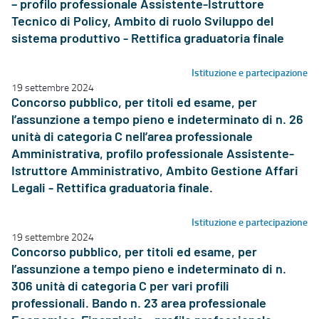
– profilo professionale Assistente-Istruttore
Tecnico di Policy, Ambito di ruolo Sviluppo del
sistema produttivo - Rettifica graduatoria finale
Istituzione e partecipazione
19 settembre 2024
Concorso pubblico, per titoli ed esame, per
l’assunzione a tempo pieno e indeterminato di n. 26
unità di categoria C nell’area professionale
Amministrativa, profilo professionale Assistente-
Istruttore Amministrativo, Ambito Gestione Affari
Legali - Rettifica graduatoria finale.
Istituzione e partecipazione
19 settembre 2024
Concorso pubblico, per titoli ed esame, per
l’assunzione a tempo pieno e indeterminato di n.
306 unità di categoria C per vari profili
professionali. Bando n. 23 area professionale