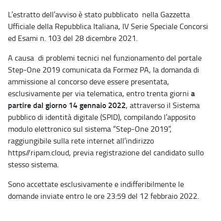
L’estratto dell’avviso è stato pubblicato nella Gazzetta
Ufficiale della Repubblica Italiana, IV Serie Speciale Concorsi
ed Esami n. 103 del 28 dicembre 2021.
A causa di problemi tecnici nel funzionamento del portale
Step-One 2019 comunicata da Formez PA, la domanda di
ammissione al concorso deve essere presentata,
a
esclusivamente per via telematica, entro trenta giorni
partire dal giorno 14 gennaio 2022
, attraverso il Sistema
pubblico di identità digitale (SPID), compilando l’apposito
modulo elettronico sul sistema “Step-One 2019”,
raggiungibile sulla rete internet all’indirizzo
https//ripam.cloud, previa registrazione del candidato sullo
stesso sistema.
Sono accettate esclusivamente e indifferibilmente le
domande inviate entro le ore 23:59 del 12 febbraio 2022.