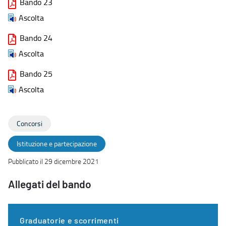
Bando 23
Ascolta
Bando 24
Ascolta
Bando 25
Ascolta
Concorsi
Istituzione e partecipazione
Pubblicato il 29 dicembre 2021
Allegati del bando
Graduatorie e scorrimenti