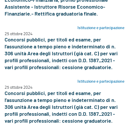
Economico-Finanziaria, profilo professionale
Assistente - Istruttore Risorse Economico-
Finanziarie.- Rettifica graduatoria finale.
Istituzione e partecipazione
25 ottobre 2024
Concorsi pubblici, per titoli ed esame, per
l’assunzione a tempo pieno e indeterminato di n.
306 unità Area degli Istruttori (già cat. C) per vari
profili professionali, indetti con D.D. 1387_2021 -
vari profili professionali: cessione graduatorie.
Istituzione e partecipazione
25 ottobre 2024
Concorsi pubblici, per titoli ed esame, per
l’assunzione a tempo pieno e indeterminato di n.
306 unità Area degli Istruttori (già cat. C) per vari
profili professionali, indetti con D.D. 1387_2021 -
vari profili professionali: cessione graduatorie.