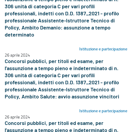
306 unità di categoria C per vari profili
professionali, indetti con D.D. 1387_2021 - profilo
professionale Assistente-Istruttore Tecnico di
Policy, Ambito Demanio: assunzione a tempo
determinato
Istituzione e partecipazione
26 aprile 2024
Concorsi pubblici, per titoli ed esame, per
l’assunzione a tempo pieno e indeterminato di n.
306 unità di categoria C per vari profili
professionali, indetti con D.D. 1387_2021 - profilo
professionale Assistente-Istruttore Tecnico di
Policy, Ambito Salute: avvio assunzione vincitori
Istituzione e partecipazione
26 aprile 2024
Concorsi pubblici, per titoli ed esame, per
l’assunzione a tempo pieno e indeterminato di n.