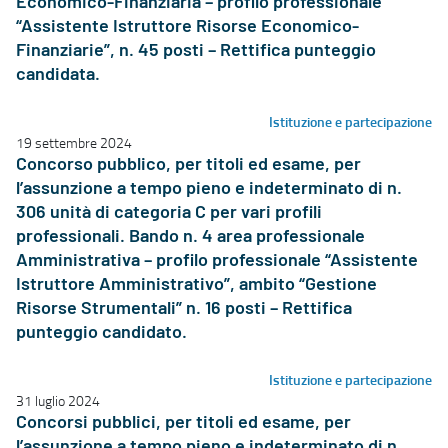
Economico-Finanziaria – profilo professionale
“Assistente Istruttore Risorse Economico-
Finanziarie”, n. 45 posti – Rettifica punteggio
candidata.
Istituzione e partecipazione
19 settembre 2024
Concorso pubblico, per titoli ed esame, per
l’assunzione a tempo pieno e indeterminato di n.
306 unità di categoria C per vari profili
professionali. Bando n. 4 area professionale
Amministrativa – profilo professionale “Assistente
Istruttore Amministrativo”, ambito “Gestione
Risorse Strumentali” n. 16 posti – Rettifica
punteggio candidato.
Istituzione e partecipazione
31 luglio 2024
Concorsi pubblici, per titoli ed esame, per
l’assunzione a tempo pieno e indeterminato di n.