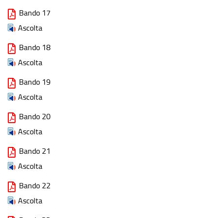
Bando 17
Ascolta
Bando 18
Ascolta
Bando 19
Ascolta
Bando 20
Ascolta
Bando 21
Ascolta
Bando 22
Ascolta