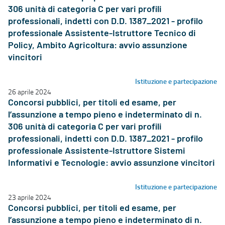
306 unità di categoria C per vari profili
professionali, indetti con D.D. 1387_2021 - profilo
professionale Assistente-Istruttore Tecnico di
Policy, Ambito Agricoltura: avvio assunzione
vincitori
Istituzione e partecipazione
26 aprile 2024
Concorsi pubblici, per titoli ed esame, per
l’assunzione a tempo pieno e indeterminato di n.
306 unità di categoria C per vari profili
professionali, indetti con D.D. 1387_2021 - profilo
professionale Assistente-Istruttore Sistemi
Informativi e Tecnologie: avvio assunzione vincitori
Istituzione e partecipazione
23 aprile 2024
Concorsi pubblici, per titoli ed esame, per
l’assunzione a tempo pieno e indeterminato di n.