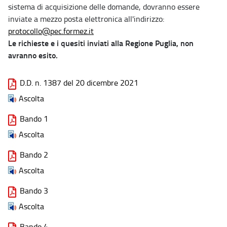
sistema di acquisizione delle domande, dovranno essere
inviate a mezzo posta elettronica all'indirizzo:
protocollo@pec.formez.it
Le richieste e i quesiti inviati alla Regione Puglia, non
avranno esito.
D.D. n. 1387 del 20 dicembre 2021
Ascolta
Bando 1
Ascolta
Bando 2
Ascolta
Bando 3
Ascolta
Bando 4