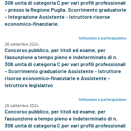
306 unità di categoria C per vari profili professionali
– presso la Regione Puglia. Scorrimento graduatorie
– Integrazione Assistente - Istruttore risorse
economico-finanziarie.
Istituzione e partecipazione
26 settembre 2024
Concorso pubblico, per titoli ed esame, per
l’assunzione a tempo pieno e indeterminato di n.
306 unità di categoria C per vari profili professionali
– Scorrimento graduatorie Assistente - Istruttore
risorse economico-finanziarie e Assistente –
Istruttore legislativo
Istituzione e partecipazione
26 settembre 2024
Concorso pubblico, per titoli ed esame, per
l’assunzione a tempo pieno e indeterminato di n.
306 unità di categoria C per vari profili professionali