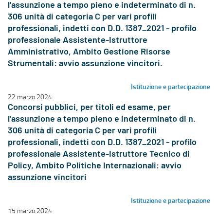
l’assunzione a tempo pieno e indeterminato di n.
306 unità di categoria C per vari profili
professionali, indetti con D.D. 1387_2021 - profilo
professionale Assistente-Istruttore
Amministrativo, Ambito Gestione Risorse
Strumentali: avvio assunzione vincitori.
Istituzione e partecipazione
22 marzo 2024
Concorsi pubblici, per titoli ed esame, per
l’assunzione a tempo pieno e indeterminato di n.
306 unità di categoria C per vari profili
professionali, indetti con D.D. 1387_2021 - profilo
professionale Assistente-Istruttore Tecnico di
Policy, Ambito Politiche Internazionali: avvio
assunzione vincitori
Istituzione e partecipazione
15 marzo 2024