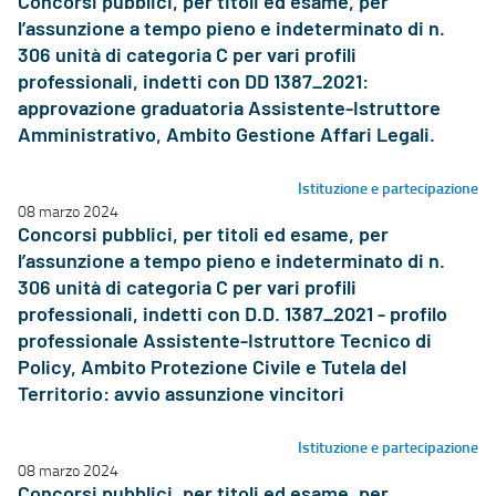
Concorsi pubblici, per titoli ed esame, per
l’assunzione a tempo pieno e indeterminato di n.
306 unità di categoria C per vari profili
professionali, indetti con DD 1387_2021:
approvazione graduatoria Assistente-Istruttore
Amministrativo, Ambito Gestione Affari Legali.
Istituzione e partecipazione
08 marzo 2024
Concorsi pubblici, per titoli ed esame, per
l’assunzione a tempo pieno e indeterminato di n.
306 unità di categoria C per vari profili
professionali, indetti con D.D. 1387_2021 - profilo
professionale Assistente-Istruttore Tecnico di
Policy, Ambito Protezione Civile e Tutela del
Territorio: avvio assunzione vincitori
Istituzione e partecipazione
08 marzo 2024
Concorsi pubblici, per titoli ed esame, per