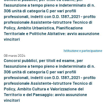
l’assunzione a tempo pieno e indeterminato di n.
306 unità di categoria C per vari profili
professionali, indetti con D.D. 1387_2021 - profilo
professionale Assistente-Istruttore Tecnico di
Policy, Ambito Urbanistica, Pianificazione
Territoriale e Politiche Abitative: avvio assunzione
vincitori
Istituzione e partecipazione
08 marzo 2024
Concorsi pubblici, per titoli ed esame, per
l’assunzione a tempo pieno e indeterminato di n.
306 unità di categoria C per vari profili
professionali, indetti con D.D. 1387_2021 - profilo
professionale Assistente-Istruttore Tecnico di
Policy, Ambito Cultura e Valorizzazione del
Territorio e del Paesaggio: avvio assunzione
vincitori