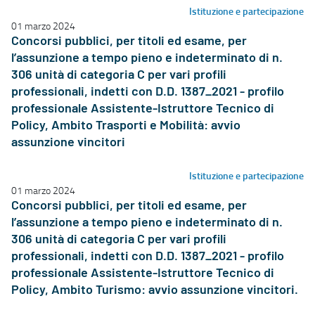
Istituzione e partecipazione
01 marzo 2024
Concorsi pubblici, per titoli ed esame, per
l’assunzione a tempo pieno e indeterminato di n.
306 unità di categoria C per vari profili
professionali, indetti con D.D. 1387_2021 - profilo
professionale Assistente-Istruttore Tecnico di
Policy, Ambito Trasporti e Mobilità: avvio
assunzione vincitori
Istituzione e partecipazione
01 marzo 2024
Concorsi pubblici, per titoli ed esame, per
l’assunzione a tempo pieno e indeterminato di n.
306 unità di categoria C per vari profili
professionali, indetti con D.D. 1387_2021 - profilo
professionale Assistente-Istruttore Tecnico di
Policy, Ambito Turismo: avvio assunzione vincitori.