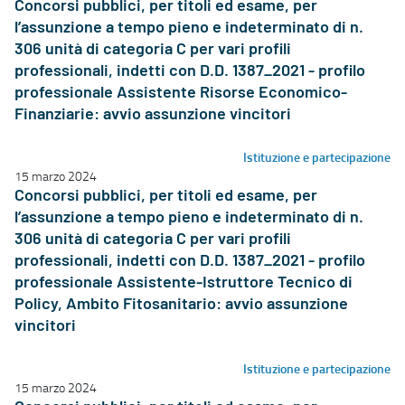
Concorsi pubblici, per titoli ed esame, per
l’assunzione a tempo pieno e indeterminato di n.
306 unità di categoria C per vari profili
professionali, indetti con D.D. 1387_2021 - profilo
professionale Assistente Risorse Economico-
Finanziarie: avvio assunzione vincitori
Istituzione e partecipazione
15 marzo 2024
Concorsi pubblici, per titoli ed esame, per
l’assunzione a tempo pieno e indeterminato di n.
306 unità di categoria C per vari profili
professionali, indetti con D.D. 1387_2021 - profilo
professionale Assistente-Istruttore Tecnico di
Policy, Ambito Fitosanitario: avvio assunzione
vincitori
Istituzione e partecipazione
15 marzo 2024