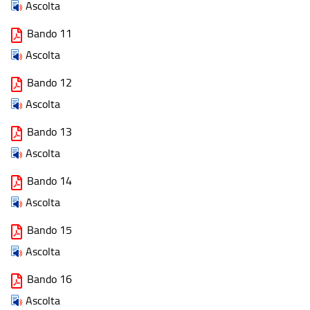
Ascolta
Bando 11
Ascolta
Bando 12
Ascolta
Bando 13
Ascolta
Bando 14
Ascolta
Bando 15
Ascolta
Bando 16
Ascolta