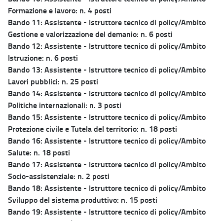
Formazione e lavoro: n. 4 posti
Bando 11: Assistente - Istruttore tecnico di policy/Ambito
Gestione e valorizzazione del demanio: n. 6 posti
Bando 12: Assistente - Istruttore tecnico di policy/Ambito
Istruzione: n. 6 posti
Bando 13: Assistente - Istruttore tecnico di policy/Ambito
Lavori pubblici: n. 25 posti
Bando 14: Assistente - Istruttore tecnico di policy/Ambito
Politiche internazionali: n. 3 posti
Bando 15: Assistente - Istruttore tecnico di policy/Ambito
Protezione civile e Tutela del territorio: n. 18 posti
Bando 16: Assistente - Istruttore tecnico di policy/Ambito
Salute: n. 18 posti
Bando 17: Assistente - Istruttore tecnico di policy/Ambito
Socio-assistenziale: n. 2 posti
Bando 18: Assistente - Istruttore tecnico di policy/Ambito
Sviluppo del sistema produttivo: n. 15 posti
Bando 19: Assistente - Istruttore tecnico di policy/Ambito