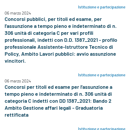
Istituzione e partecipazione
06 marzo 2024
Concorsi pubblici, per titoli ed esame, per
l’assunzione a tempo pieno e indeterminato di n.
306 unità di categoria C per vari profili
professionali, indetti con D.D. 1387_2021 - profilo
professionale Assistente-Istruttore Tecnico di
Policy, Ambito Lavori pubblici: avvio assunzione
vincitori.
Istituzione e partecipazione
06 marzo 2024
Concorsi per titoli ed esame per l’assunzione a
tempo pieno e indeterminato di n. 306 unità di
categoria C indetti con DD 1387_2021: Bando 2
Ambito Gestione affari legali - Graduatoria
rettificata
Istituzione e partecipazione