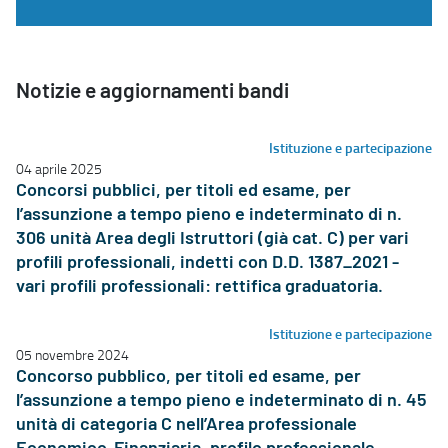
Notizie e aggiornamenti bandi
Istituzione e partecipazione
04 aprile 2025
Concorsi pubblici, per titoli ed esame, per
l’assunzione a tempo pieno e indeterminato di n.
306 unità Area degli Istruttori (già cat. C) per vari
profili professionali, indetti con D.D. 1387_2021 -
vari profili professionali: rettifica graduatoria.
Istituzione e partecipazione
05 novembre 2024
Concorso pubblico, per titoli ed esame, per
l’assunzione a tempo pieno e indeterminato di n. 45
unità di categoria C nell’Area professionale