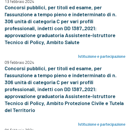
13 febbraio 2024
Concorsi pubblici, per titoli ed esame, per
l’assunzione a tempo pieno e indeterminato di n.
306 unità di categoria C per vari profili
professionali, indetti con DD 1387_2021:
approvazione graduatoria Assistente-Istruttore
Tecnico di Policy, Ambito Salute
Istituzione e partecipazione
09 febbraio 2024
Concorsi pubblici, per titoli ed esame, per
l’assunzione a tempo pieno e indeterminato di n.
306 unità di categoria C per vari profili
professionali, indetti con DD 1387_2021:
approvazione graduatoria Assistente-Istruttore
Tecnico di Policy, Ambito Protezione Civile e Tutela
del Territorio
Istituzione e partecipazione