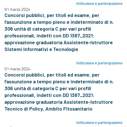
Istituzione e partecipazione
01 marzo 2024
Concorsi pubblici, per titoli ed esame, per
l’assunzione a tempo pieno e indeterminato di n.
306 unità di categoria C per vari profili
professionali, indetti con DD 1387_2021:
approvazione graduatoria Assistente-Istruttore
Sistemi Informativi e Tecnologie
Istituzione e partecipazione
01 marzo 2024
Concorsi pubblici, per titoli ed esame, per
l’assunzione a tempo pieno e indeterminato di n.
306 unità di categoria C per vari profili
professionali, indetti con DD 1387_2021:
approvazione graduatoria Assistente-Istruttore
Tecnico di Policy, Ambito Fitosanitario
Istituzione e partecipazione