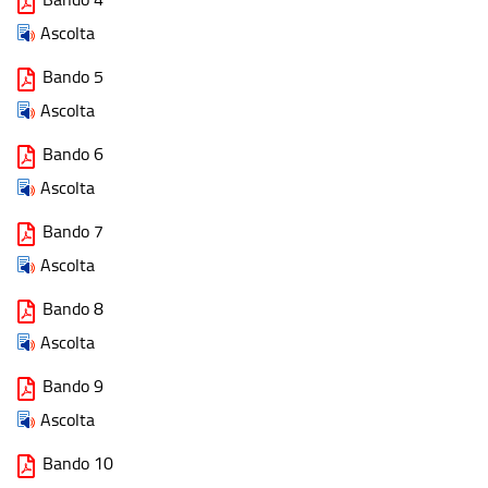
Ascolta
Bando 5
Ascolta
Bando 6
Ascolta
Bando 7
Ascolta
Bando 8
Ascolta
Bando 9
Ascolta
Bando 10