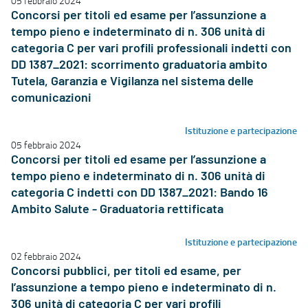
05 febbraio 2024
Concorsi per titoli ed esame per l’assunzione a
tempo pieno e indeterminato di n. 306 unità di
categoria C per vari profili professionali indetti con
DD 1387_2021: scorrimento graduatoria ambito
Tutela, Garanzia e Vigilanza nel sistema delle
comunicazioni
Istituzione e partecipazione
05 febbraio 2024
Concorsi per titoli ed esame per l’assunzione a
tempo pieno e indeterminato di n. 306 unità di
categoria C indetti con DD 1387_2021: Bando 16
Ambito Salute - Graduatoria rettificata
Istituzione e partecipazione
02 febbraio 2024
Concorsi pubblici, per titoli ed esame, per
l’assunzione a tempo pieno e indeterminato di n.
306 unità di categoria C per vari profili