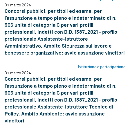
01 marzo 2024
Concorsi pubblici, per titoli ed esame, per
l’assunzione a tempo pieno e indeterminato di n.
306 unità di categoria C per vari profili
professionali, indetti con D.D. 1387_2021 - profilo
professionale Assistente-Istruttore
Amministrativo, Ambito Sicurezza sul lavoro e
benessere organizzativo: avvio assunzione vincitori
Istituzione e partecipazione
01 marzo 2024
Concorsi pubblici, per titoli ed esame, per
l’assunzione a tempo pieno e indeterminato di n.
306 unità di categoria C per vari profili
professionali, indetti con D.D. 1387_2021 - profilo
professionale Assistente-Istruttore Tecnico di
Policy, Ambito Ambiente: avvio assunzione
vincitori