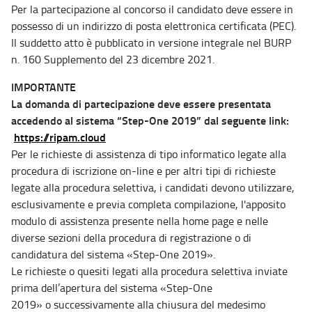
Per la partecipazione al concorso il candidato deve essere in
possesso di un indirizzo di posta elettronica certificata (PEC).
Il suddetto atto è pubblicato in versione integrale nel BURP
n. 160 Supplemento del 23 dicembre 2021.
IMPORTANTE
La domanda di partecipazione deve essere presentata
accedendo al sistema “Step-One 2019” dal seguente link:
https://ripam.cloud
Per le richieste di assistenza di tipo informatico legate alla
procedura di iscrizione on-line e per altri tipi di richieste
legate alla procedura selettiva, i candidati devono utilizzare,
esclusivamente e previa completa compilazione, l'apposito
modulo di assistenza presente nella home page e nelle
diverse sezioni della procedura di registrazione o di
candidatura del sistema «Step-One 2019».
Le richieste o quesiti legati alla procedura selettiva inviate
prima dell’apertura del sistema «Step-One
2019» o successivamente alla chiusura del medesimo