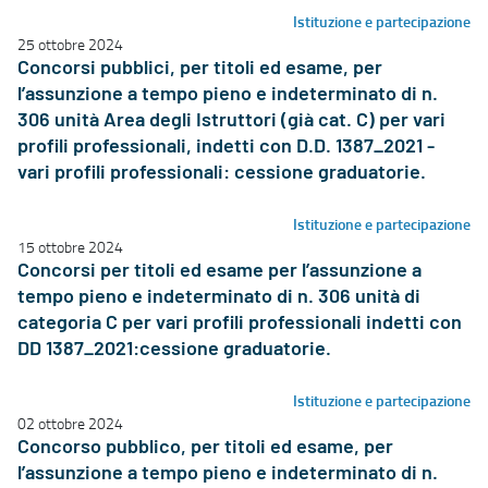
Istituzione e partecipazione
25 ottobre 2024
Concorsi pubblici, per titoli ed esame, per
l’assunzione a tempo pieno e indeterminato di n.
306 unità Area degli Istruttori (già cat. C) per vari
profili professionali, indetti con D.D. 1387_2021 -
vari profili professionali: cessione graduatorie.
Istituzione e partecipazione
15 ottobre 2024
Concorsi per titoli ed esame per l’assunzione a
tempo pieno e indeterminato di n. 306 unità di
categoria C per vari profili professionali indetti con
DD 1387_2021:cessione graduatorie.
Istituzione e partecipazione
02 ottobre 2024
Concorso pubblico, per titoli ed esame, per
l’assunzione a tempo pieno e indeterminato di n.