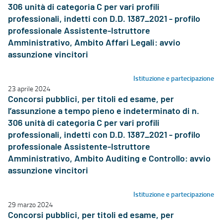
306 unità di categoria C per vari profili
professionali, indetti con D.D. 1387_2021 - profilo
professionale Assistente-Istruttore
Amministrativo, Ambito Affari Legali: avvio
assunzione vincitori
Istituzione e partecipazione
23 aprile 2024
Concorsi pubblici, per titoli ed esame, per
l’assunzione a tempo pieno e indeterminato di n.
306 unità di categoria C per vari profili
professionali, indetti con D.D. 1387_2021 - profilo
professionale Assistente-Istruttore
Amministrativo, Ambito Auditing e Controllo: avvio
assunzione vincitori
Istituzione e partecipazione
29 marzo 2024
Concorsi pubblici, per titoli ed esame, per