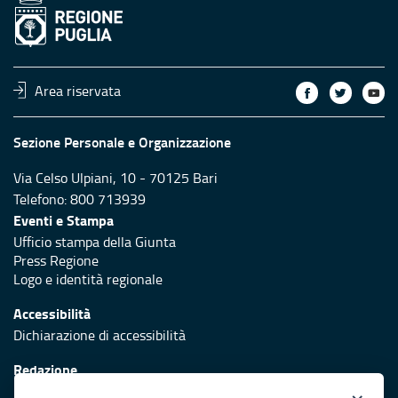
Area riservata
Sezione Personale e Organizzazione
Via Celso Ulpiani, 10 - 70125 Bari
Telefono: 800 713939
Eventi e Stampa
Ufficio stampa della Giunta
Press Regione
Logo e identità regionale
Accessibilità
Dichiarazione di accessibilità
Redazione
Responsabili di pubblicazione