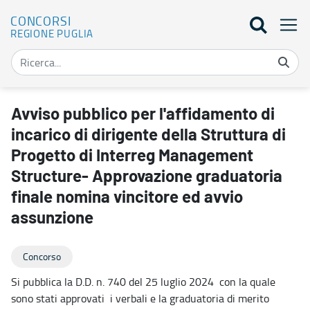
CONCORSI
REGIONE PUGLIA
Avviso pubblico per l'affidamento di incarico di dirigente della 
Avviso pubblico per l'affidamento di
incarico di dirigente della Struttura di
Progetto di Interreg Management
Structure- Approvazione graduatoria
finale nomina vincitore ed avvio
assunzione
Concorso
Si pubblica la D.D. n. 740 del 25 luglio 2024 con la quale
sono stati approvati i verbali e la graduatoria di merito