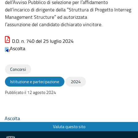
dell’Avviso Pubblico di selezione per l’affidamento
dell’incarico di dirigente della “Struttura di Progetto Interreg
Management Structure” ed autorizzata
l’assunzione del candidato dichiarato vincitore.
D.D. n. 740 del 25 luglio 2024
Ascolta
Concorsi
Istituzione e partecipazione
2024
Pubblicato il 12 agosto 2024
Ascolta
Valuta questo sito