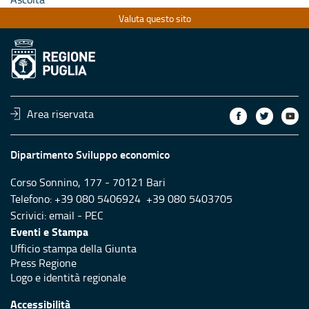
Valuta questo sito
Area riservata
Dipartimento Sviluppo economico
Corso Sonnino, 177 - 70121 Bari
Telefono: +39 080 5406924 +39 080 5403705
Scrivici:
email
-
PEC
Eventi e Stampa
Ufficio stampa della Giunta
Press Regione
Logo e identità regionale
Accessibilità