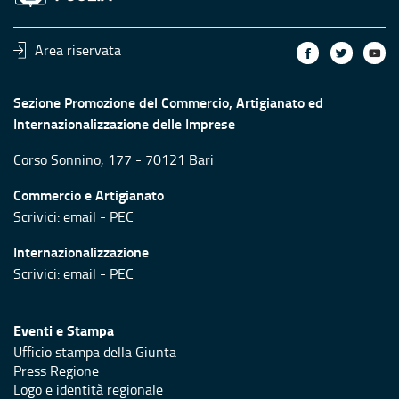
Area riservata
Sezione Promozione del Commercio, Artigianato ed
Internazionalizzazione delle Imprese
Corso Sonnino, 177 - 70121 Bari
Commercio e Artigianato
Scrivici:
email
-
PEC
Internazionalizzazione
Scrivici:
email
-
PEC
Eventi e Stampa
Ufficio stampa della Giunta
Press Regione
Logo e identità regionale