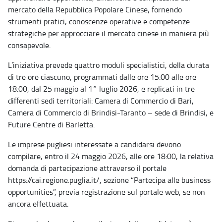
mercato della Repubblica Popolare Cinese, fornendo
strumenti pratici, conoscenze operative e competenze
strategiche per approcciare il mercato cinese in maniera più
consapevole.
L’iniziativa prevede quattro moduli specialistici, della durata
di tre ore ciascuno, programmati dalle ore 15:00 alle ore
18:00, dal 25 maggio al 1° luglio 2026, e replicati in tre
differenti sedi territoriali: Camera di Commercio di Bari,
Camera di Commercio di Brindisi-Taranto – sede di Brindisi, e
Future Centre di Barletta.
Le imprese pugliesi interessate a candidarsi devono
compilare, entro il 24 maggio 2026, alle ore 18:00, la relativa
domanda di partecipazione attraverso il portale
https://cai.regione.puglia.it/, sezione “Partecipa alle business
opportunities”, previa registrazione sul portale web, se non
ancora effettuata.