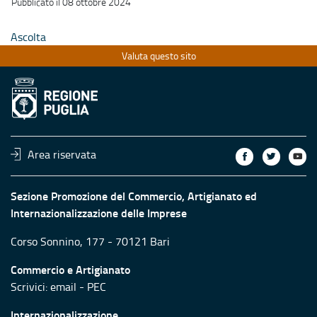
Pubblicato il 08 ottobre 2024
Ascolta
Valuta questo sito
Area riservata
Sezione Promozione del Commercio, Artigianato ed
Internazionalizzazione delle Imprese
Corso Sonnino, 177 - 70121 Bari
Commercio e Artigianato
Scrivici:
email
-
PEC
Internazionalizzazione