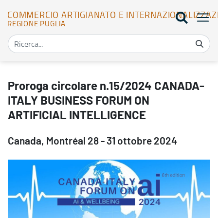
COMMERCIO ARTIGIANATO E INTERNAZIONALIZZAZ
REGIONE PUGLIA
Proroga circolare n.15/2024 CANADA-ITALY BUSINESS FORUM ON A
Proroga circolare n.15/2024 CANADA-
ITALY BUSINESS FORUM ON
ARTIFICIAL INTELLIGENCE
Canada, Montréal 28 - 31 ottobre 2024