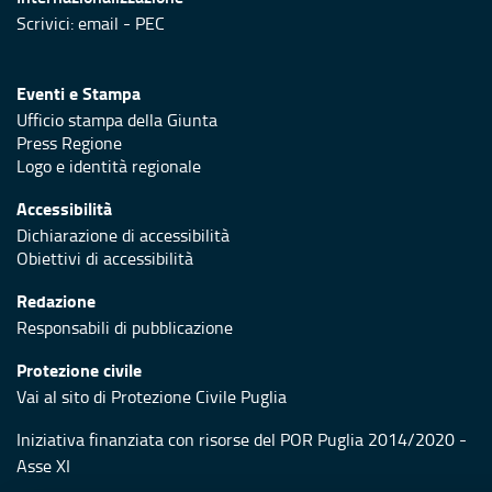
Scrivici:
email
-
PEC
Eventi e Stampa
Ufficio stampa della Giunta
Press Regione
Logo e identità regionale
Accessibilità
Dichiarazione di accessibilità
Obiettivi di accessibilità
Redazione
Responsabili di pubblicazione
Protezione civile
Vai al sito di Protezione Civile Puglia
Iniziativa finanziata con risorse del POR Puglia 2014/2020 -
Asse XI