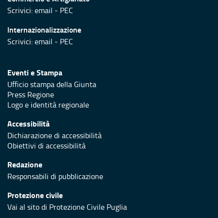
Scrivici:
email
-
PEC
Internazionalizzazione
Scrivici:
email
-
PEC
Eventi e Stampa
Ufficio stampa della Giunta
Press Regione
Logo e identità regionale
Accessibilità
Dichiarazione di accessibilità
Obiettivi di accessibilità
Redazione
Responsabili di pubblicazione
Protezione civile
Vai al sito di Protezione Civile Puglia