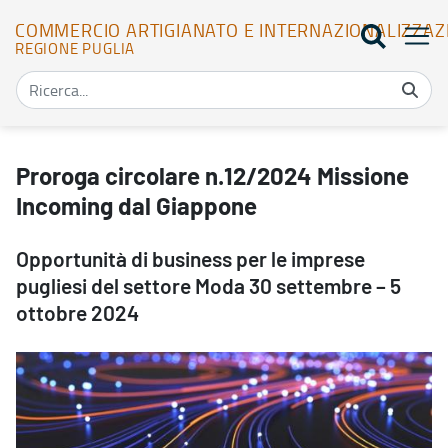
COMMERCIO ARTIGIANATO E INTERNAZIONALIZZAZ
REGIONE PUGLIA
Proroga circolare n.12/2024 Missione Incoming dal Giappone - Co
Proroga circolare n.12/2024 Missione
Incoming dal Giappone
Opportunità di business per le imprese
pugliesi del settore Moda 30 settembre – 5
ottobre 2024