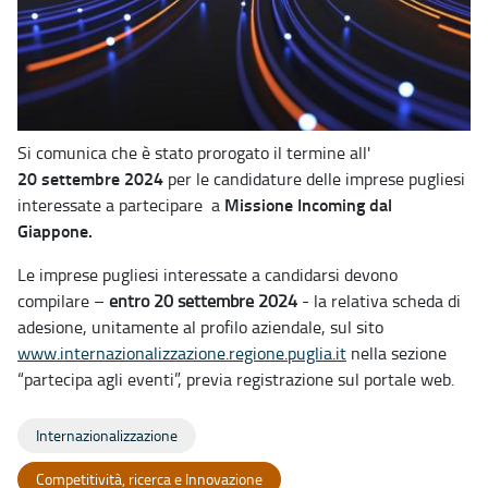
Si comunica che è stato prorogato il termine all'
20
settembre 2024
per le candidature delle imprese pugliesi
Missione Incoming dal
interessate a partecipare a
Giappone.
Le imprese pugliesi interessate a candidarsi devono
compilare –
entro 20 settembre 2024
- la relativa scheda di
adesione, unitamente al profilo aziendale, sul sito
www.internazionalizzazione.regione.puglia.it
nella sezione
“partecipa agli eventi”, previa registrazione sul portale web.
Internazionalizzazione
Competitività, ricerca e Innovazione