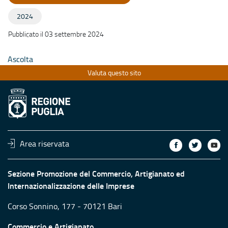
2024
Pubblicato il 03 settembre 2024
Ascolta
Valuta questo sito
Area riservata
Sezione Promozione del Commercio, Artigianato ed
Internazionalizzazione delle Imprese
Corso Sonnino, 177 - 70121 Bari
Commercio e Artigianato