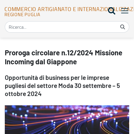
COMMERCIO ARTIGIANATO E INTERNAZIONALIZZAZ
REGIONE PUGLIA
Proroga circolare n.12/2024 Missione Incoming dal Giappone - Co
Proroga circolare n.12/2024 Missione
Incoming dal Giappone
Opportunità di business per le imprese
pugliesi del settore Moda 30 settembre – 5
ottobre 2024