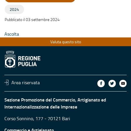
2024
Pubblicato il 03 settembre 2024
Ascolta
Valuta questo sito
Area riservata
Sezione Promozione del Commercio, Artigianato ed
Internazionalizzazione delle Imprese
Corso Sonnino, 177 - 70121 Bari
Commercio e Artigianato