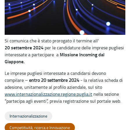
Si comunica che è stato prorogato il termine all'
20
settembre 2024
per le candidature delle imprese pugliesi
Missione Incoming dal
interessate a partecipare a
Giappone.
Le imprese pugliesi interessate a candidarsi devono
compilare –
entro 20 settembre 2024
- la relativa scheda di
adesione, unitamente al profilo aziendale, sul sito
www.internazionalizzazione.regione.puglia.it
nella sezione
“partecipa agli eventi”, previa registrazione sul portale web.
Internazionalizzazione
Competitività, ricerca e Innovazione