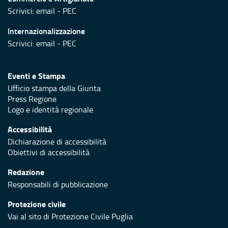
Scrivici:
email
-
PEC
Internazionalizzazione
Scrivici:
email
-
PEC
Eventi e Stampa
Ufficio stampa della Giunta
Press Regione
Logo e identità regionale
Accessibilità
Dichiarazione di accessibilità
Obiettivi di accessibilità
Redazione
Responsabili di pubblicazione
Protezione civile
Vai al sito di Protezione Civile Puglia