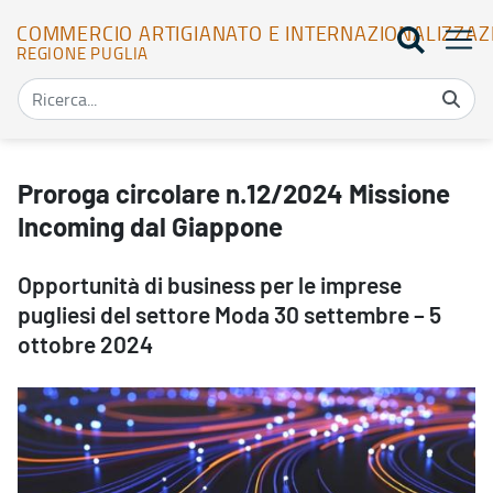
COMMERCIO ARTIGIANATO E INTERNAZIONALIZZAZ
REGIONE PUGLIA
Proroga circolare n.12/2024 Missione Incoming dal Giappone - Co
Proroga circolare n.12/2024 Missione
Incoming dal Giappone
Opportunità di business per le imprese
pugliesi del settore Moda 30 settembre – 5
ottobre 2024