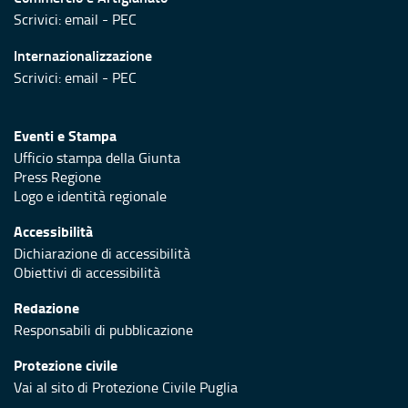
Scrivici:
email
-
PEC
Internazionalizzazione
Scrivici:
email
-
PEC
Eventi e Stampa
Ufficio stampa della Giunta
Press Regione
Logo e identità regionale
Accessibilità
Dichiarazione di accessibilità
Obiettivi di accessibilità
Redazione
Responsabili di pubblicazione
Protezione civile
Vai al sito di Protezione Civile Puglia