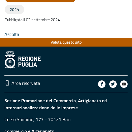
2024
Pubblicato il 03 settembre 2024
Ascolta
Valuta questo sito
Area riservata
Sezione Promozione del Commercio, Artigianato ed
Internazionalizzazione delle Imprese
Corso Sonnino, 177 - 70121 Bari
Commercio e Artigianato