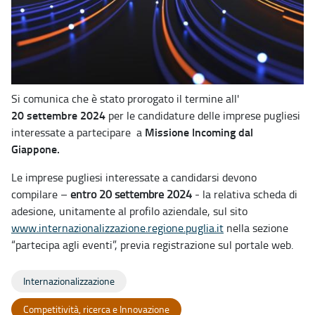
Si comunica che è stato prorogato il termine all'
20
settembre 2024
per le candidature delle imprese pugliesi
Missione Incoming dal
interessate a partecipare a
Giappone.
Le imprese pugliesi interessate a candidarsi devono
compilare –
entro 20 settembre 2024
- la relativa scheda di
adesione, unitamente al profilo aziendale, sul sito
www.internazionalizzazione.regione.puglia.it
nella sezione
“partecipa agli eventi”, previa registrazione sul portale web.
Internazionalizzazione
Competitività, ricerca e Innovazione