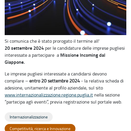
Si comunica che è stato prorogato il termine all'
20
settembre 2024
per le candidature delle imprese pugliesi
Missione Incoming dal
interessate a partecipare a
Giappone.
Le imprese pugliesi interessate a candidarsi devono
compilare –
entro 20 settembre 2024
- la relativa scheda di
adesione, unitamente al profilo aziendale, sul sito
www.internazionalizzazione.regione.puglia.it
nella sezione
“partecipa agli eventi”, previa registrazione sul portale web.
Internazionalizzazione
Competitività, ricerca e Innovazione