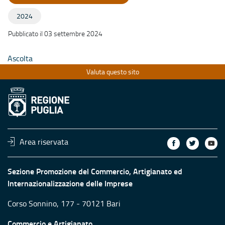
2024
Pubblicato il 03 settembre 2024
Ascolta
Valuta questo sito
Area riservata
Sezione Promozione del Commercio, Artigianato ed
Internazionalizzazione delle Imprese
Corso Sonnino, 177 - 70121 Bari
Commercio e Artigianato