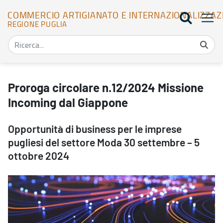
COMMERCIO ARTIGIANATO E INTERNAZIONALIZZAZ
REGIONE PUGLIA
Proroga circolare n.12/2024 Missione Incoming dal Giappone - Co
Proroga circolare n.12/2024 Missione
Incoming dal Giappone
Opportunità di business per le imprese
pugliesi del settore Moda 30 settembre – 5
ottobre 2024