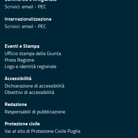
Scrivici:
email
-
PEC
Internazionalizzazione
Scrivici:
email
-
PEC
Eventi e Stampa
Ufficio stampa della Giunta
Press Regione
Logo e identità regionale
Accessibilità
Dichiarazione di accessibilità
Obiettivi di accessibilità
Redazione
Responsabili di pubblicazione
Protezione civile
Vai al sito di Protezione Civile Puglia