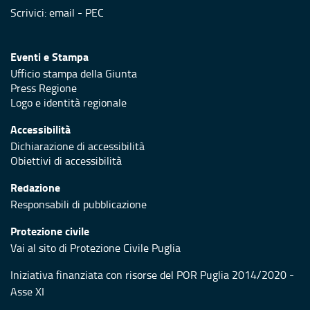
Scrivici:
email
-
PEC
Eventi e Stampa
Ufficio stampa della Giunta
Press Regione
Logo e identità regionale
Accessibilità
Dichiarazione di accessibilità
Obiettivi di accessibilità
Redazione
Responsabili di pubblicazione
Protezione civile
Vai al sito di Protezione Civile Puglia
Iniziativa finanziata con risorse del POR Puglia 2014/2020 -
Asse XI