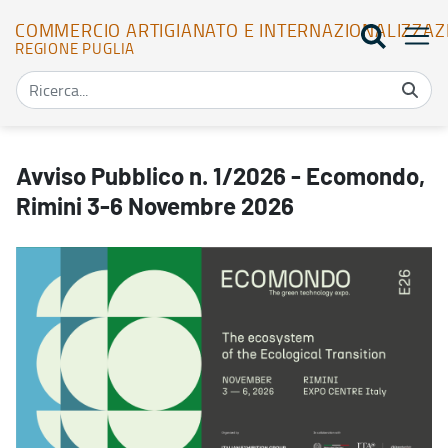
COMMERCIO ARTIGIANATO E INTERNAZIONALIZZAZ
REGIONE PUGLIA
Avviso Pubblico n. 1/2026 - Ecomondo, Rimini 3-6 Novembre 2026
Avviso Pubblico n. 1/2026 - Ecomondo,
Rimini 3-6 Novembre 2026