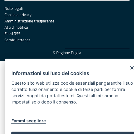
Note legali
Cookie e privacy
Amministrazione trasparente
Atti di notifica
Feed RSS
Servizi Intranet
© Regione Puglia
Informazioni sull'uso dei cookies
Questo sito web utilizza cookie essenziali per garantire il suo
corretto funzionamento e cookie di terze parti per fornire
servizi erogati da portali esterni. Questi ultimi saranno
impostati solo dopo il consenso.
Fammi scegliere