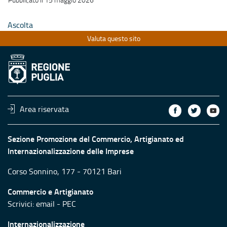
Ascolta
Valuta questo sito
Area riservata
Sezione Promozione del Commercio, Artigianato ed
Internazionalizzazione delle Imprese
Corso Sonnino, 177 - 70121 Bari
Commercio e Artigianato
Scrivici:
email
-
PEC
Internazionalizzazione