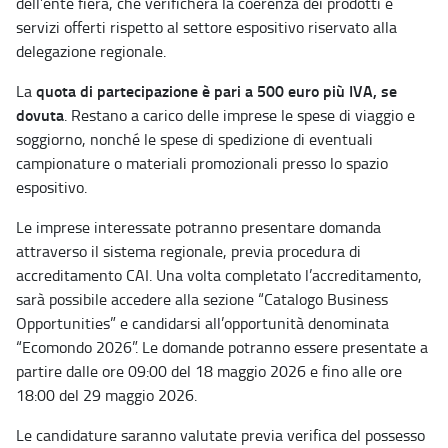
dell’ente fiera, che verificherà la coerenza dei prodotti e
servizi offerti rispetto al settore espositivo riservato alla
delegazione regionale.
quota di partecipazione è pari a 500 euro più IVA, se
La
dovuta
. Restano a carico delle imprese le spese di viaggio e
soggiorno, nonché le spese di spedizione di eventuali
campionature o materiali promozionali presso lo spazio
espositivo.
Le imprese interessate potranno presentare domanda
attraverso il sistema regionale, previa procedura di
accreditamento CAI. Una volta completato l’accreditamento,
sarà possibile accedere alla sezione “Catalogo Business
Opportunities” e candidarsi all’opportunità denominata
“Ecomondo 2026”. Le domande potranno essere presentate a
partire dalle ore 09:00 del 18 maggio 2026 e fino alle ore
18:00 del 29 maggio 2026.
Le candidature saranno valutate previa verifica del possesso