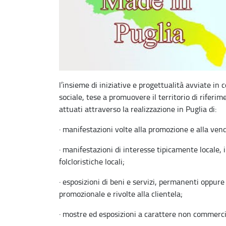
l’insieme di iniziative e progettualità avviate in c
sociale, tese a promuovere il territorio di riferime
attuati attraverso la realizzazione in Puglia di:
·
manifestazioni volte alla promozione e alla vendi
·
manifestazioni di interesse tipicamente locale, in
folcloristiche locali;
·
esposizioni di beni e servizi, permanenti oppure
promozionale e rivolte alla clientela;
·
mostre ed esposizioni a carattere non commercia