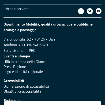
Area riservata
Dipartimento Mobilità, qualità urbana, opere pubbliche,
ecologia e paesaggio
Via G. Gentile, 52 - 70126 - Bari
Telefono: +39 080 5406829
Scrivici:
email
-
PEC
Eventi e Stampa
Ufficio stampa della Giunta
Press Regione
Logo e identità regionale
Accessibilità
Dichiarazione di accessibilità
Obiettivi di accessibilità
Redazione