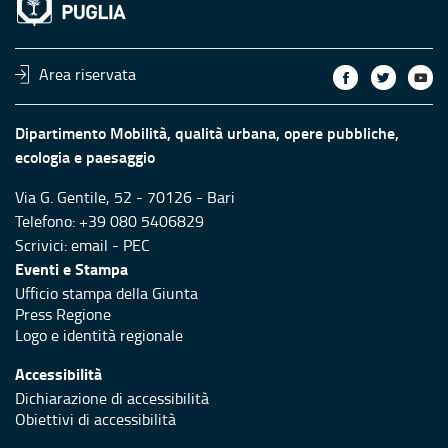
Area riservata
Dipartimento Mobilità, qualità urbana, opere pubbliche,
ecologia e paesaggio
Via G. Gentile, 52 - 70126 - Bari
Telefono: +39 080 5406829
Scrivici:
email
-
PEC
Eventi e Stampa
Ufficio stampa della Giunta
Press Regione
Logo e identità regionale
Accessibilità
Dichiarazione di accessibilità
Obiettivi di accessibilità