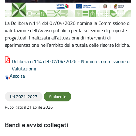
La Delibera n.114 del 07/04/2026 nomina la Commissione di
valutazione dell'Avviso pubblico per la selezione di proposte
progettuali finalizzate all’attuazione di interventi di
sperimentazione nell’ambito della tutela delle risorse idriche.
Delibera n.114 del 07/04/2026 - Nomina Commissione di
Valutazione
Ascolta
PR 2021-2027
Ambiente
Pubblicato il 21 aprile 2026
Bandi e avvisi collegati