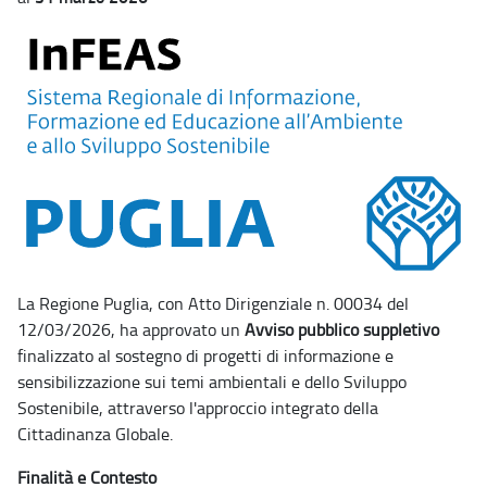
La Regione Puglia, con Atto Dirigenziale n. 00034 del
12/03/2026, ha approvato un
Avviso pubblico suppletivo
finalizzato al sostegno di progetti di informazione e
sensibilizzazione sui temi ambientali e dello Sviluppo
Sostenibile, attraverso l'approccio integrato della
Cittadinanza Globale.
Finalità e Contesto