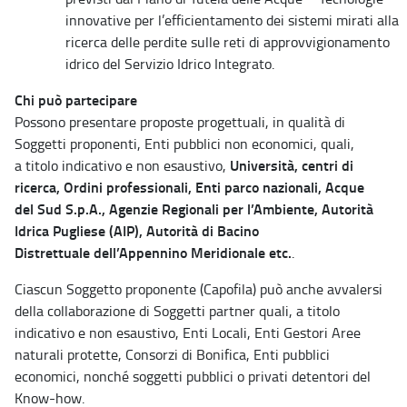
innovative per l’efficientamento dei sistemi mirati alla
ricerca delle perdite sulle reti di approvvigionamento
idrico del Servizio Idrico Integrato.
Chi può partecipare
Possono presentare proposte progettuali, in qualità di
Soggetti proponenti, Enti pubblici non economici, quali,
Università, centri di
a titolo indicativo e non esaustivo,
ricerca, Ordini professionali, Enti parco nazionali, Acque
del Sud S.p.A., Agenzie Regionali per l’Ambiente, Autorità
Idrica Pugliese (AIP), Autorità di Bacino
Distrettuale dell’Appennino Meridionale etc.
.
Ciascun Soggetto proponente (Capofila) può anche avvalersi
della collaborazione di Soggetti partner quali, a titolo
indicativo e non esaustivo, Enti Locali, Enti Gestori Aree
naturali protette, Consorzi di Bonifica, Enti pubblici
economici, nonché soggetti pubblici o privati detentori del
Know-how.