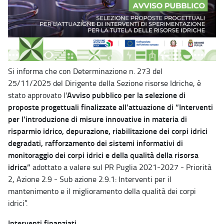
Si informa che con Determinazione n. 273 del
25/11/2025 del Dirigente della Sezione risorse Idriche, è
Avviso pubblico per la selezione di
stato approvato l'
proposte progettuali finalizzate all’attuazione di “Interventi
per l’introduzione di misure innovative in materia di
risparmio idrico, depurazione, riabilitazione dei corpi idrici
degradati, rafforzamento dei sistemi informativi di
monitoraggio dei corpi idrici e della qualità della risorsa
idrica”
adottato a valere sul PR Puglia 2021-2027 - Priorità
2, Azione 2.9 - Sub azione 2.9.1: Interventi per il
mantenimento e il miglioramento della qualità dei corpi
idrici”.
Interventi finanziati