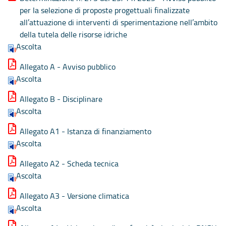
per la selezione di proposte progettuali finalizzate
all’attuazione di interventi di sperimentazione nell’ambito
della tutela delle risorse idriche
Ascolta
Allegato A - Avviso pubblico
Ascolta
Allegato B - Disciplinare
Ascolta
Allegato A1 - Istanza di finanziamento
Ascolta
Allegato A2 - Scheda tecnica
Ascolta
Allegato A3 - Versione climatica
Ascolta