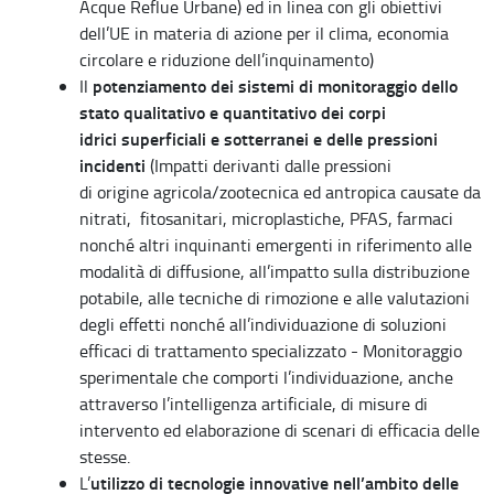
Acque Reflue Urbane) ed in linea con gli obiettivi
dell’UE in materia di azione per il clima, economia
circolare e riduzione dell’inquinamento)
potenziamento dei sistemi di monitoraggio dello
Il
stato qualitativo e quantitativo dei corpi
idrici superficiali e sotterranei e delle pressioni
incidenti
(Impatti derivanti dalle pressioni
di origine agricola/zootecnica ed antropica causate da
nitrati, fitosanitari, microplastiche, PFAS, farmaci
nonché altri inquinanti emergenti in riferimento alle
modalità di diffusione, all’impatto sulla distribuzione
potabile, alle tecniche di rimozione e alle valutazioni
degli effetti nonché all’individuazione di soluzioni
efficaci di trattamento specializzato - Monitoraggio
sperimentale che comporti l’individuazione, anche
attraverso l’intelligenza artificiale, di misure di
intervento ed elaborazione di scenari di efficacia delle
stesse.
utilizzo di tecnologie innovative nell’ambito delle
L’