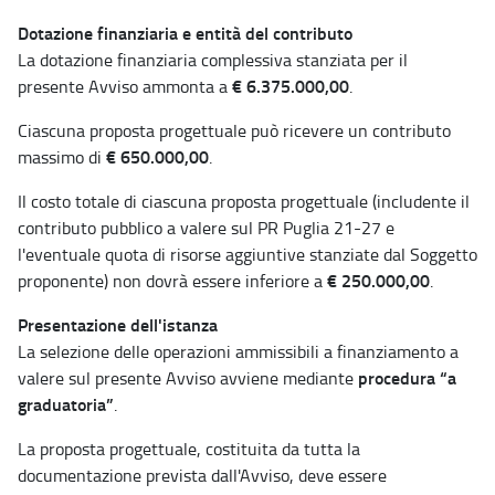
Dotazione finanziaria e entità del contributo
La dotazione finanziaria complessiva stanziata per il
€ 6.375.000,00
presente Avviso ammonta a
.
Ciascuna proposta progettuale può ricevere un contributo
€ 650.000,00
massimo di
.
Il costo totale di ciascuna proposta progettuale (includente il
contributo pubblico a valere sul PR Puglia 21-27 e
l'eventuale quota di risorse aggiuntive stanziate dal Soggetto
€ 250.000,00
proponente) non dovrà essere inferiore a
.
Presentazione dell'istanza
La selezione delle operazioni ammissibili a finanziamento a
procedura “a
valere sul presente Avviso avviene mediante
graduatoria”
.
La proposta progettuale, costituita da tutta la
documentazione prevista dall'Avviso, deve essere