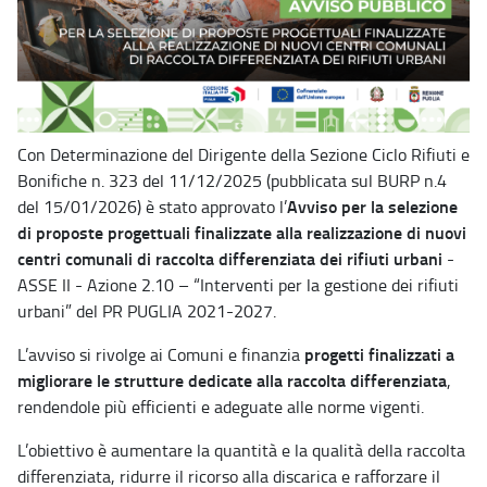
Con Determinazione del Dirigente della Sezione Ciclo Rifiuti e
Bonifiche n. 323 del 11/12/2025 (pubblicata sul BURP n.4
Avviso per la selezione
del 15/01/2026) è stato approvato l’
di proposte progettuali finalizzate alla realizzazione di nuovi
centri comunali di raccolta differenziata dei rifiuti urbani
-
ASSE II - Azione 2.10 – “Interventi per la gestione dei rifiuti
urbani” del PR PUGLIA 2021-2027.
progetti finalizzati a
L’avviso si rivolge ai Comuni e finanzia
migliorare le strutture dedicate alla raccolta differenziata
,
rendendole più efficienti e adeguate alle norme vigenti.
L’obiettivo è aumentare la quantità e la qualità della raccolta
differenziata, ridurre il ricorso alla discarica e rafforzare il