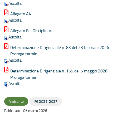
Ascolta
Allegato A4
Ascolta
Allegato B - Disciplinare
Ascolta
Determinazione Dirigenziale n. 83 del 23 febbraio 2026 -
Proroga termini
Ascolta
Determinazione Dirigenziale n. 155 del 5 maggio 2026 -
Proroga termini
Ascolta
Ambiente
PR 2021-2027
Pubblicato il 05 marzo 2026