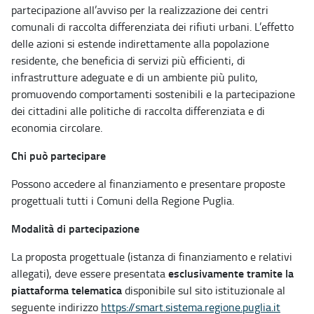
partecipazione all’avviso per la realizzazione dei centri
comunali di raccolta differenziata dei rifiuti urbani. L’effetto
delle azioni si estende indirettamente alla popolazione
residente, che beneficia di servizi più efficienti, di
infrastrutture adeguate e di un ambiente più pulito,
promuovendo comportamenti sostenibili e la partecipazione
dei cittadini alle politiche di raccolta differenziata e di
economia circolare.
Chi può partecipare
Possono accedere al finanziamento e presentare proposte
progettuali tutti i Comuni della Regione Puglia.
Modalità di partecipazione
La proposta progettuale (istanza di finanziamento e relativi
esclusivamente tramite la
allegati), deve essere presentata
piattaforma telematica
disponibile sul sito istituzionale al
seguente indirizzo
https://smart.sistema.regione.puglia.it