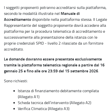
I soggetti proponenti potranno accreditarsi sulla piattaforma,
Manuale di
secondo le modalità illustrate nel
Accreditamento
disponibile nella piattaforma stessa. Il Legale
Rappresentante del soggetto proponente dovrà accedere alla
piattaforma per la procedura telematica di accreditamento e
successivamente alla presentazione della istanza con le
proprie credenziali SPID - livello 2 rilasciate da un fornitore
accreditato.
Le domande dovranno essere presentate esclusivamente
tramite la piattaforma telematica regionale a partire dal 16
gennaio 25 e fino alle ore 23:59 del 15 settembre 2026
.
Sono richiesti:
Istanza di finanziamento debitamente compilata
(Allegato A1)
Scheda tecnica dell’intervento (Allegato A2)
Verifica Climatica (Allegato A3)