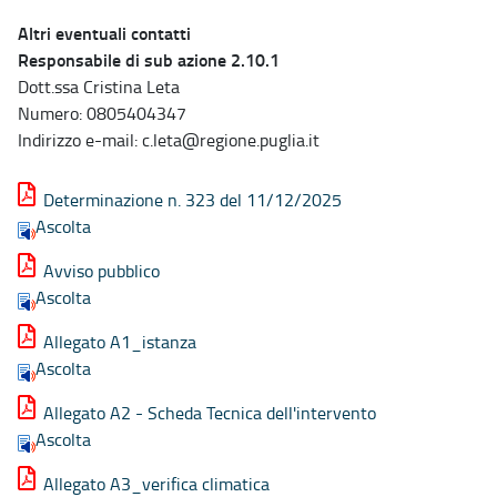
Altri eventuali contatti
Responsabile di sub azione 2.10.1
Dott.ssa Cristina Leta
Numero: 0805404347
Indirizzo e-mail: c.leta@regione.puglia.it
Determinazione n. 323 del 11/12/2025
Ascolta
Avviso pubblico
Ascolta
Allegato A1_istanza
Ascolta
Allegato A2 - Scheda Tecnica dell'intervento
Ascolta
Allegato A3_verifica climatica