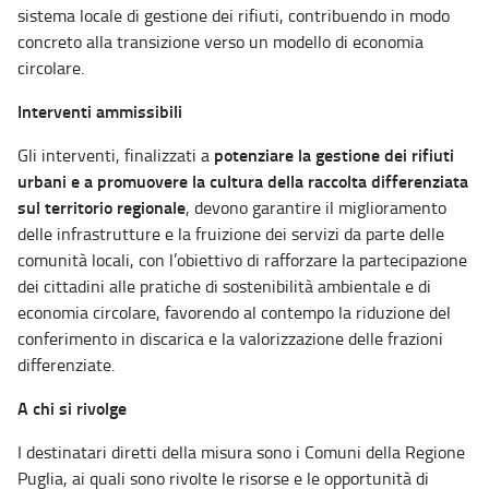
sistema locale di gestione dei rifiuti, contribuendo in modo
concreto alla transizione verso un modello di economia
circolare.
Interventi ammissibili
potenziare la gestione dei rifiuti
Gli interventi, finalizzati a
urbani e a promuovere la cultura della raccolta differenziata
sul territorio regionale
, devono garantire il miglioramento
delle infrastrutture e la fruizione dei servizi da parte delle
comunità locali, con l’obiettivo di rafforzare la partecipazione
dei cittadini alle pratiche di sostenibilità ambientale e di
economia circolare, favorendo al contempo la riduzione del
conferimento in discarica e la valorizzazione delle frazioni
differenziate.
A chi si rivolge
I destinatari diretti della misura sono i Comuni della Regione
Puglia, ai quali sono rivolte le risorse e le opportunità di