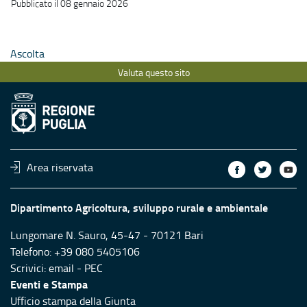
Pubblicato il 08 gennaio 2026
Ascolta
Valuta questo sito
Area riservata
Dipartimento Agricoltura, sviluppo rurale e ambientale
Lungomare N. Sauro, 45-47 - 70121 Bari
Telefono: +39 080 5405106
Scrivici:
email
-
PEC
Eventi e Stampa
Ufficio stampa della Giunta