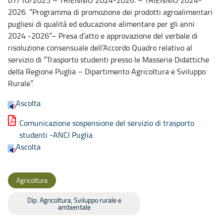
07/10/2025 – TRIENNIO 2024-2026. – TRIENNIO 2024-
2026. “Programma di promozione dei prodotti agroalimentari
pugliesi di qualità ed educazione alimentare per gli anni
2024 -2026”– Presa d’atto e approvazione del verbale di
risoluzione consensuale dell’Accordo Quadro relativo al
servizio di “Trasporto studenti presso le Masserie Didattiche
della Regione Puglia – Dipartimento Agricoltura e Sviluppo
Rurale”.
Ascolta
Comunicazione sospensione del servizio di trasporto
studenti -ANCI Puglia
Ascolta
Agricoltura
Dip. Agricoltura, Sviluppo rurale e
ambientale