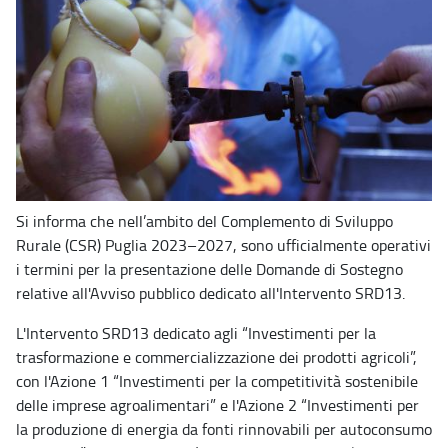
Si informa che nell’ambito del Complemento di Sviluppo
Rurale (CSR) Puglia 2023–2027, sono ufficialmente operativi
i termini per la presentazione delle Domande di Sostegno
relative all'Avviso pubblico dedicato all'Intervento SRD13.
L'Intervento SRD13 dedicato agli “Investimenti per la
trasformazione e commercializzazione dei prodotti agricoli”,
con l'Azione 1 “Investimenti per la competitività sostenibile
delle imprese agroalimentari” e l'Azione 2 “Investimenti per
la produzione di energia da fonti rinnovabili per autoconsumo