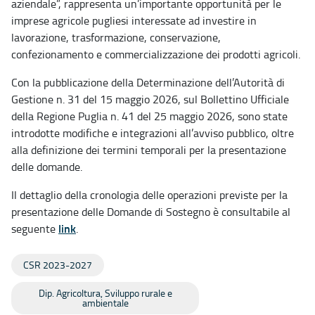
aziendale”, rappresenta un’importante opportunità per le
imprese agricole pugliesi interessate ad investire in
lavorazione, trasformazione, conservazione,
confezionamento e commercializzazione dei prodotti agricoli.
Con la pubblicazione della Determinazione dell’Autorità di
Gestione n. 31 del 15 maggio 2026, sul Bollettino Ufficiale
della Regione Puglia n. 41 del 25 maggio 2026, sono state
introdotte modifiche e integrazioni all’avviso pubblico, oltre
alla definizione dei termini temporali per la presentazione
delle domande.
Il dettaglio della cronologia delle operazioni previste per la
presentazione delle Domande di Sostegno è consultabile al
link
seguente
.
CSR 2023-2027
Dip. Agricoltura, Sviluppo rurale e
ambientale