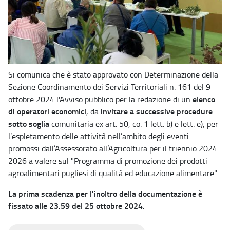
Si comunica che è stato approvato con Determinazione della
Sezione Coordinamento dei Servizi Territoriali n. 161 del 9
elenco
ottobre 2024 l'Avviso pubblico per la redazione di un
di operatori economici
invitare a successive procedure
, da
sotto soglia
comunitaria ex art. 50, co. 1 lett. b) e lett. e), per
l’espletamento delle attività nell’ambito degli eventi
promossi dall’Assessorato all’Agricoltura per il triennio 2024-
2026 a valere sul "Programma di promozione dei prodotti
agroalimentari pugliesi di qualità ed educazione alimentare".
La prima scadenza per l'inoltro della documentazione è
fissato alle 23.59 del 25 ottobre 2024.