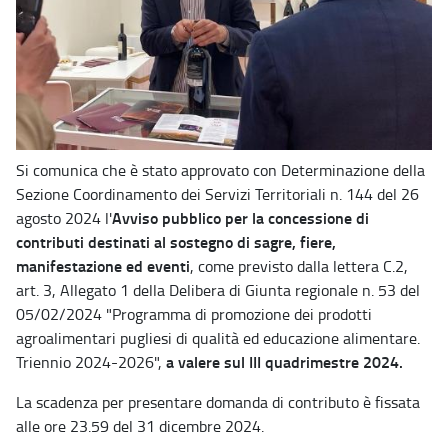
Si comunica che è stato approvato con Determinazione della
Sezione Coordinamento dei Servizi Territoriali n. 144 del 26
Avviso pubblico per la concessione di
agosto 2024 l'
contributi destinati al sostegno di sagre, fiere,
manifestazione ed eventi
, come previsto dalla lettera C.2,
art. 3, Allegato 1 della Delibera di Giunta regionale n. 53 del
05/02/2024 "Programma di promozione dei prodotti
agroalimentari pugliesi di qualità ed educazione alimentare.
a valere sul III quadrimestre 2024.
Triennio 2024-2026",
La scadenza per presentare domanda di contributo è fissata
alle ore 23.59 del 31 dicembre 2024.