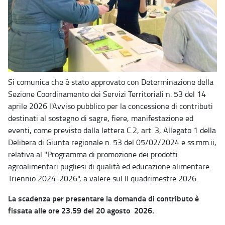
Si comunica che è stato approvato con Determinazione della
Sezione Coordinamento dei Servizi Territoriali n. 53 del 14
aprile 2026 l'Avviso pubblico per la concessione di contributi
destinati al sostegno di sagre, fiere, manifestazione ed
eventi, come previsto dalla lettera C.2, art. 3, Allegato 1 della
Delibera di Giunta regionale n. 53 del 05/02/2024 e ss.mm.ii,
relativa al "Programma di promozione dei prodotti
agroalimentari pugliesi di qualità ed educazione alimentare.
Triennio 2024-2026", a valere sul II quadrimestre 2026.
La scadenza per presentare la domanda di contributo è
fissata alle ore 23.59 del 20 agosto 2026.