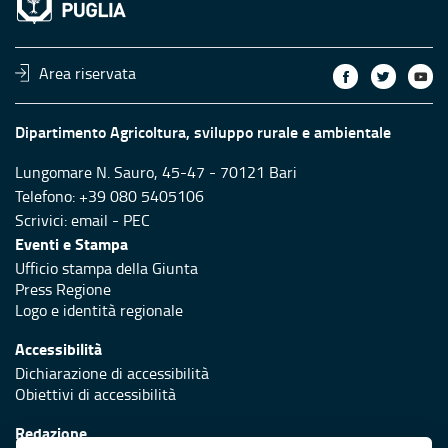
Area riservata
Dipartimento Agricoltura, sviluppo rurale e ambientale
Lungomare N. Sauro, 45-47 - 70121 Bari
Telefono: +39 080 5405106
Scrivici:
email
-
PEC
Eventi e Stampa
Ufficio stampa della Giunta
Press Regione
Logo e identità regionale
Accessibilità
Dichiarazione di accessibilità
Obiettivi di accessibilità
Redazione