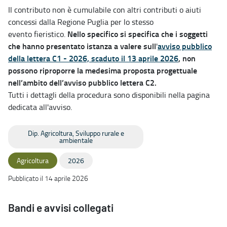
Il contributo non è cumulabile con altri contributi o aiuti
concessi dalla Regione Puglia per lo stesso
Nello specifico si specifica che i soggetti
evento fieristico.
che hanno presentato istanza a valere sull
avviso pubblico
'
della lettera C1 - 2026, scaduto il 13 aprile 2026
, non
possono riproporre la medesima proposta progettuale
nell’ambito dell’avviso pubblico lettera C2.
Tutti i dettagli della procedura sono disponibili nella pagina
dedicata all'avviso.
Dip. Agricoltura, Sviluppo rurale e
ambientale
Agricoltura
2026
Pubblicato il 14 aprile 2026
Bandi e avvisi collegati