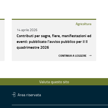
Agricoltura
14 aprile 2026
Contributi per sagre, fiere, manifestazioni ed
eventi: pubblicato l'avviso pubblico per il II
quadrimestre 2026
CONTINUA A LEGGERE
Valuta questo sito
Area riservata