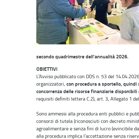
secondo quadrimestre dell'annualità 2026.
OBIETTIVI
L’Avviso pubblicato con DDS n. 53 del 14.04.2026 
con procedura a sportello, quindi 
organizzatori,
concorrenza delle risorse finanziarie disponibili
requisiti definiti lettera C.2), art. 3, Allegato 1
Sono ammessi alla procedura enti pubblici e pubbl
consorzi di tutela (riconosciuti con decreto minist
agroalimentare e senza fini di lucro (evincibile da
alla procedura implica l’accettazione senza riser