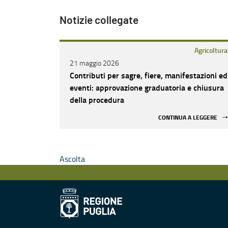
Notizie collegate
Agricoltura
21 maggio 2026
Contributi per sagre, fiere, manifestazioni ed
eventi: approvazione graduatoria e chiusura
della procedura
CONTINUA A LEGGERE
Ascolta